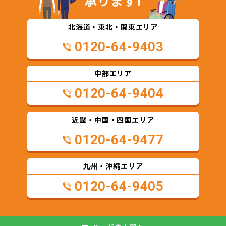
承ります!
北海道・東北・関東エリア
0120-64-9403
中部エリア
0120-64-9404
近畿・中国・四国エリア
0120-64-9477
九州・沖縄エリア
0120-64-9405