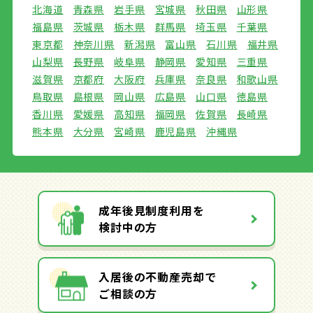
北海道
青森県
岩手県
宮城県
秋田県
山形県
福島県
茨城県
栃木県
群馬県
埼玉県
千葉県
東京都
神奈川県
新潟県
富山県
石川県
福井県
山梨県
長野県
岐阜県
静岡県
愛知県
三重県
滋賀県
京都府
大阪府
兵庫県
奈良県
和歌山県
鳥取県
島根県
岡山県
広島県
山口県
徳島県
香川県
愛媛県
高知県
福岡県
佐賀県
長崎県
熊本県
大分県
宮崎県
鹿児島県
沖縄県
成年後見制度利用を
検討中の方
入居後の不動産売却で
ご相談の方