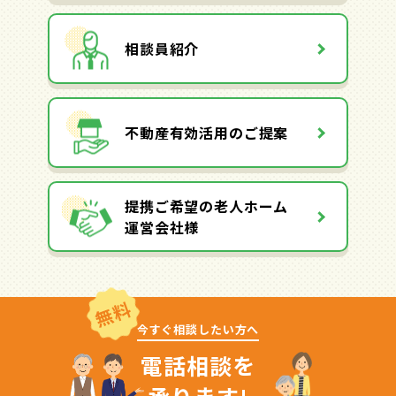
相談員紹介
不動産有効活用のご提案
提携ご希望の老人ホーム
運営会社様
無料
今すぐ相談したい方へ
電話相談を