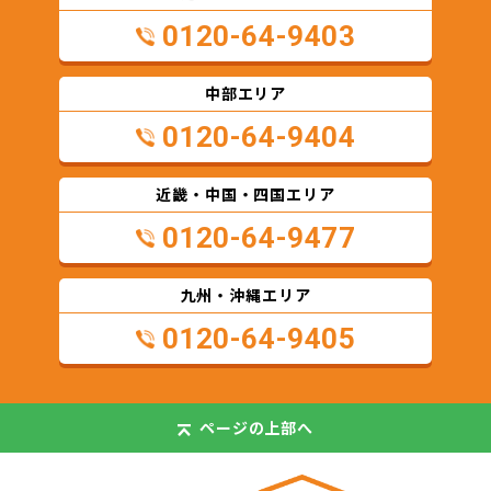
0120-64-9403
中部エリア
0120-64-9404
近畿・中国・四国エリア
0120-64-9477
九州・沖縄エリア
0120-64-9405
ページの
上部へ