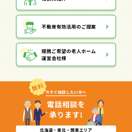
不動産有効活用のご提案
提携ご希望の老人ホーム
運営会社様
無料
今すぐ相談したい方へ
電話相談を
承ります!
北海道・東北・関東エリア