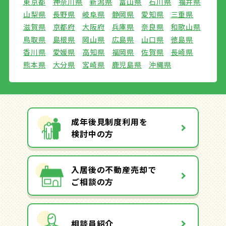
東京都
神奈川県
新潟県
富山県
石川県
福井県
山梨県
長野県
岐阜県
静岡県
愛知県
三重県
滋賀県
京都府
大阪府
兵庫県
奈良県
和歌山県
鳥取県
島根県
岡山県
広島県
山口県
徳島県
香川県
愛媛県
高知県
福岡県
佐賀県
長崎県
熊本県
大分県
宮崎県
鹿児島県
沖縄県
成年後見制度利用を
検討中の方
入居後の不動産売却で
ご相談の方
相談員紹介