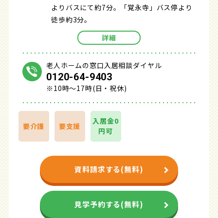
よりバスにて約7分。「覚永寺」バス停より
徒歩約3分。
詳細
老人ホームの窓口入居相談ダイヤル
0120-64-9403
※10時～17時(日・祝休)
入居金0
要介護
要支援
円可
資料請求する(無料)
見学予約する(無料)