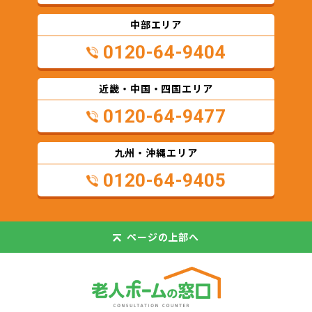
中部エリア
0120-64-9404
近畿・中国・四国エリア
0120-64-9477
九州・沖縄エリア
0120-64-9405
ページの
上部へ