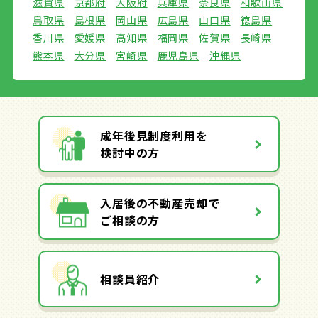
滋賀県
京都府
大阪府
兵庫県
奈良県
和歌山県
鳥取県
島根県
岡山県
広島県
山口県
徳島県
香川県
愛媛県
高知県
福岡県
佐賀県
長崎県
熊本県
大分県
宮崎県
鹿児島県
沖縄県
成年後見制度利用を
検討中の方
入居後の不動産売却で
ご相談の方
相談員紹介