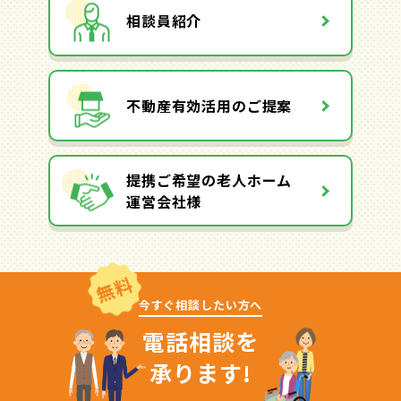
相談員紹介
不動産有効活用のご提案
提携ご希望の老人ホーム
運営会社様
無料
今すぐ相談したい方へ
電話相談を
承ります!