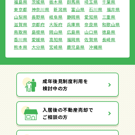
福島県
茨城県
栃木県
群馬県
埼玉県
千葉県
東京都
神奈川県
新潟県
富山県
石川県
福井県
山梨県
長野県
岐阜県
静岡県
愛知県
三重県
滋賀県
京都府
大阪府
兵庫県
奈良県
和歌山県
鳥取県
島根県
岡山県
広島県
山口県
徳島県
香川県
愛媛県
高知県
福岡県
佐賀県
長崎県
熊本県
大分県
宮崎県
鹿児島県
沖縄県
成年後見制度利用を
検討中の方
入居後の不動産売却で
ご相談の方