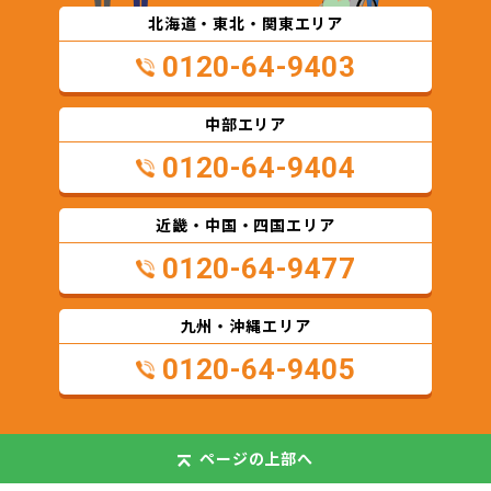
北海道・東北・関東エリア
0120-64-9403
中部エリア
0120-64-9404
近畿・中国・四国エリア
0120-64-9477
九州・沖縄エリア
0120-64-9405
ページの
上部へ