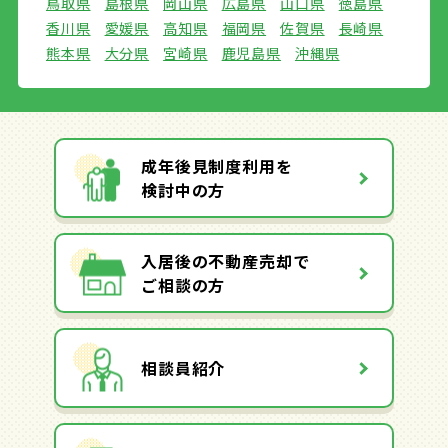
鳥取県
島根県
岡山県
広島県
山口県
徳島県
香川県
愛媛県
高知県
福岡県
佐賀県
長崎県
熊本県
大分県
宮崎県
鹿児島県
沖縄県
成年後見制度利用を
検討中の方
入居後の不動産売却で
ご相談の方
相談員紹介