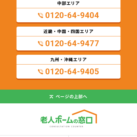
中部エリア
0120-64-9404
近畿・中国・四国エリア
0120-64-9477
九州・沖縄エリア
0120-64-9405
ページの
上部へ