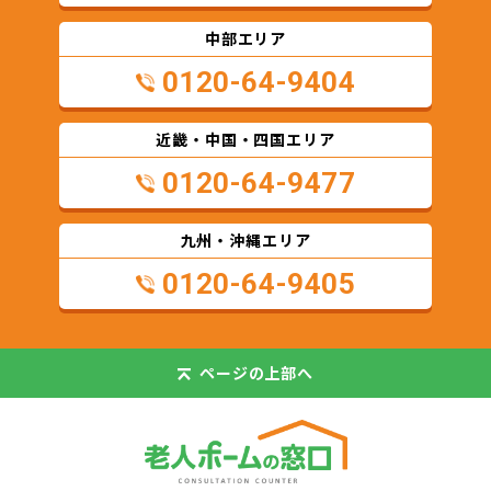
中部エリア
0120-64-9404
近畿・中国・四国エリア
0120-64-9477
九州・沖縄エリア
0120-64-9405
ページの
上部へ