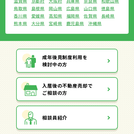
滋賀県
京都府
大阪府
兵庫県
奈良県
和歌山県
鳥取県
島根県
岡山県
広島県
山口県
徳島県
香川県
愛媛県
高知県
福岡県
佐賀県
長崎県
熊本県
大分県
宮崎県
鹿児島県
沖縄県
成年後見制度利用を
検討中の方
入居後の不動産売却で
ご相談の方
相談員紹介