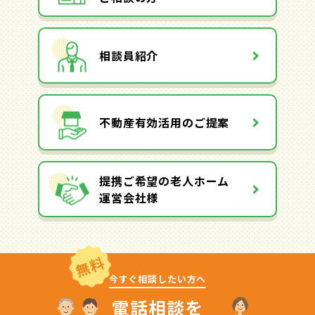
相談員紹介
不動産有効活用のご提案
提携ご希望の老人ホーム
運営会社様
無料
今すぐ相談したい方へ
電話相談を