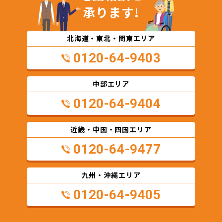
承ります!
北海道・東北・関東エリア
0120-64-9403
中部エリア
0120-64-9404
近畿・中国・四国エリア
0120-64-9477
九州・沖縄エリア
0120-64-9405