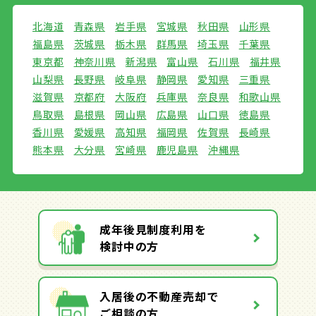
北海道
青森県
岩手県
宮城県
秋田県
山形県
福島県
茨城県
栃木県
群馬県
埼玉県
千葉県
東京都
神奈川県
新潟県
富山県
石川県
福井県
山梨県
長野県
岐阜県
静岡県
愛知県
三重県
滋賀県
京都府
大阪府
兵庫県
奈良県
和歌山県
鳥取県
島根県
岡山県
広島県
山口県
徳島県
香川県
愛媛県
高知県
福岡県
佐賀県
長崎県
熊本県
大分県
宮崎県
鹿児島県
沖縄県
成年後見制度利用を
検討中の方
入居後の不動産売却で
ご相談の方