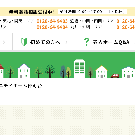
無料電話相談受付中!!
受付時間10:00～17:00（日・祝休）
・東北・関東エリア
近畿・中国・四国エリア
0120-64-9403
0120-64
リア
九州・沖縄エリア
0120-64-9404
0120-64
ニチイホーム仲町台
初めての方へ
老人ホームQ&A
ニチイホーム仲町台