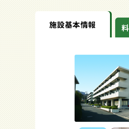
施設基本情報