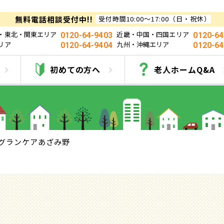
無料電話相談受付中!!
受付時間10:00～17:00（日・祝休）
・東北・関東エリア
近畿・中国・四国エリア
0120-64-9403
0120-64
リア
九州・沖縄エリア
0120-64-9404
0120-64
グランケアあざみ野
初めての方へ
老人ホームQ&A
グランケアあざみ野