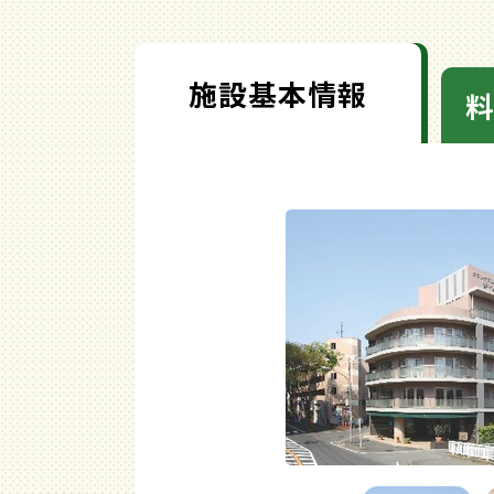
施設基本情報