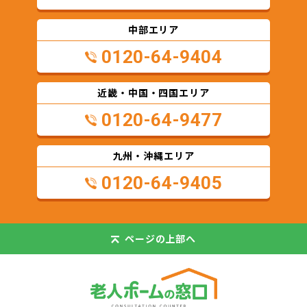
中部エリア
0120-64-9404
近畿・中国・四国エリア
0120-64-9477
九州・沖縄エリア
0120-64-9405
ページの
上部へ