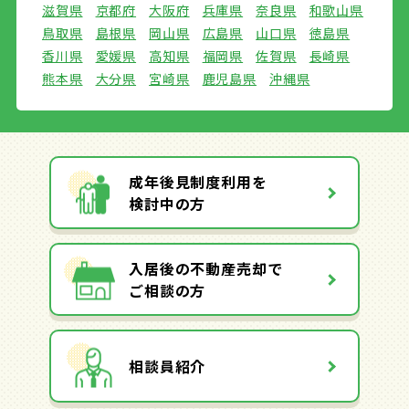
滋賀県
京都府
大阪府
兵庫県
奈良県
和歌山県
鳥取県
島根県
岡山県
広島県
山口県
徳島県
香川県
愛媛県
高知県
福岡県
佐賀県
長崎県
熊本県
大分県
宮崎県
鹿児島県
沖縄県
成年後見制度利用を
検討中の方
入居後の不動産売却で
ご相談の方
相談員紹介