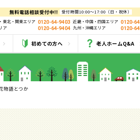
無料電話相談受付中!!
受付時間10:00～17:00（日・祝休）
・東北・関東エリア
近畿・中国・四国エリア
0120-64-9403
0120-64
リア
九州・沖縄エリア
0120-64-9404
0120-64
花物語とつか
初めての方へ
老人ホームQ&A
花物語とつか