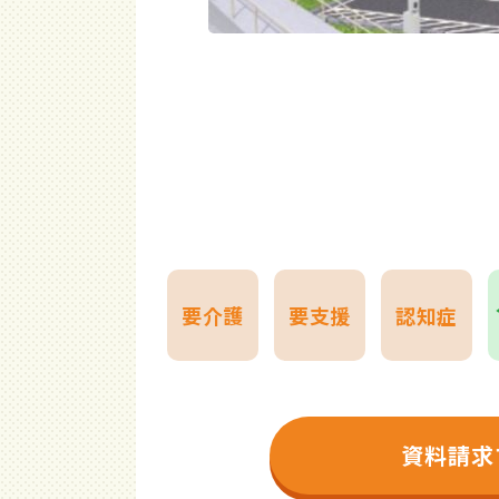
要介護
要支援
認知症
資料請求