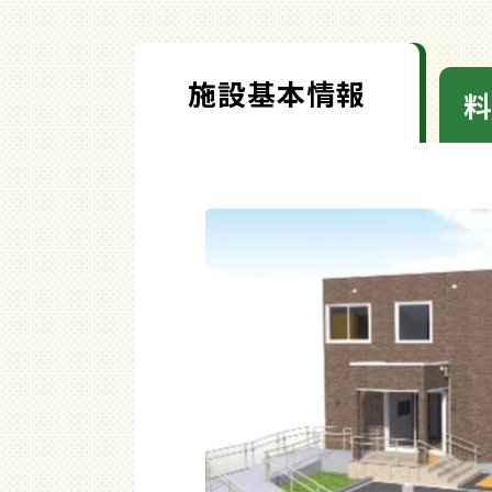
施設基本情報