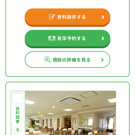
資料請求する
見学予約する
施設の詳細を見る
資料請求する