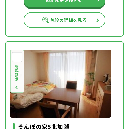
施設の詳細を見る
資料請求する
そんぽの家S北加瀬