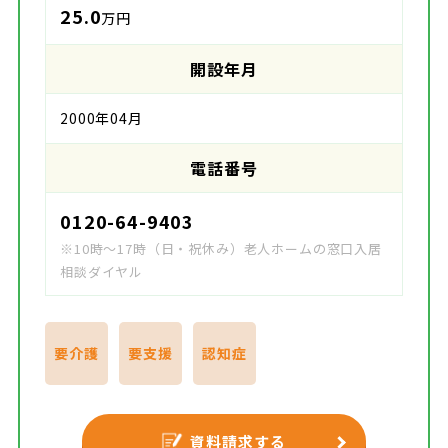
25.0
万円
開設年月
2000年04月
電話番号
0120-64-9403
※10時～17時（日・祝休み）老人ホームの窓口入居
相談ダイヤル
要介護
要支援
認知症
資料請求する