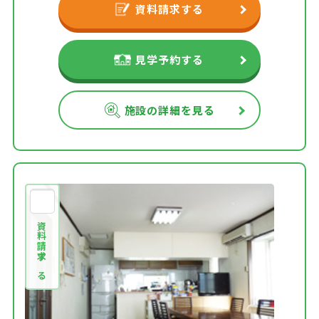
資料請求する
見学予約する
施設の詳細を見る
資料請求する