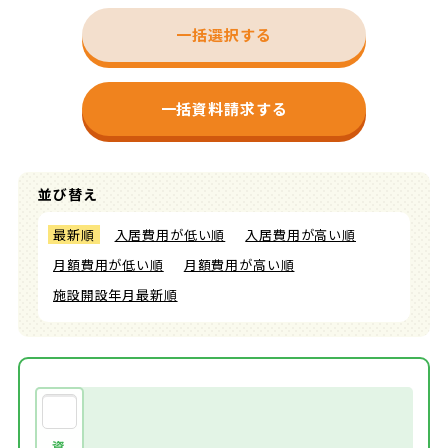
一括選択する
一括資料請求する
並び替え
最新順
入居費用が低い順
入居費用が高い順
月額費用が低い順
月額費用が高い順
施設開設年月最新順