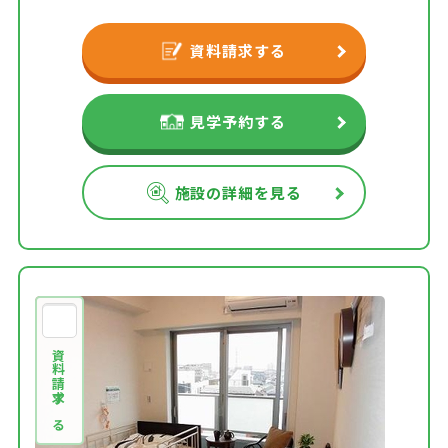
資料請求する
見学予約する
施設の詳細を見る
資料請求する