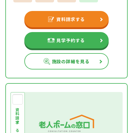
資料請求する
見学予約する
施設の詳細を見る
資料請求する