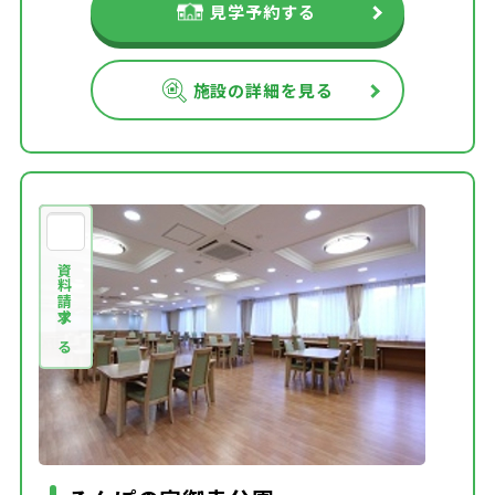
見学予約する
施設の詳細を見る
資料請求する