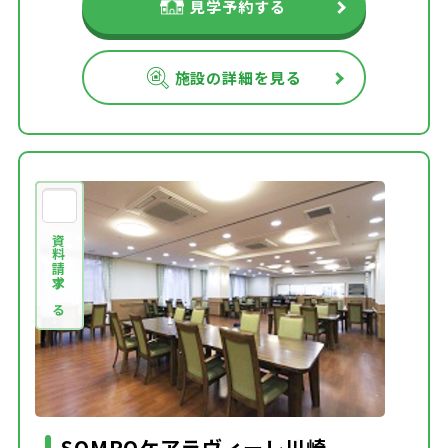
見学予約する
施設の詳細を見る
資料請求する
SOMPOケアラヴィーレ川崎