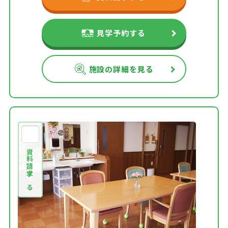
見学予約する
施設の詳細を見る
資料請求する