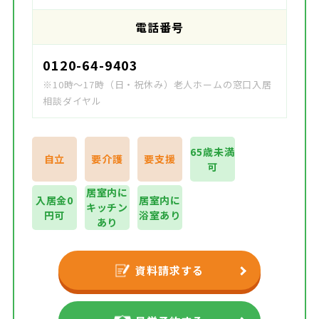
電話番号
0120-64-9403
※10時～17時（日・祝休み）老人ホームの窓口入居
相談ダイヤル
65歳未満
自立
要介護
要支援
可
居室内に
入居金0
居室内に
キッチン
円可
浴室あり
あり
資料請求する