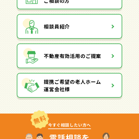
ご相談の方
相談員紹介
不動産有効活用のご提案
提携ご希望の老人ホーム
運営会社様
無料
今すぐ相談したい方へ
電話相談を