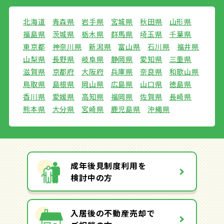
北海道
青森県
岩手県
宮城県
秋田県
山形県
福島県
茨城県
栃木県
群馬県
埼玉県
千葉県
東京都
神奈川県
新潟県
富山県
石川県
福井県
山梨県
長野県
岐阜県
静岡県
愛知県
三重県
滋賀県
京都府
大阪府
兵庫県
奈良県
和歌山県
鳥取県
島根県
岡山県
広島県
山口県
徳島県
香川県
愛媛県
高知県
福岡県
佐賀県
長崎県
熊本県
大分県
宮崎県
鹿児島県
沖縄県
成年後見制度利用を
検討中の方
入居後の不動産売却で