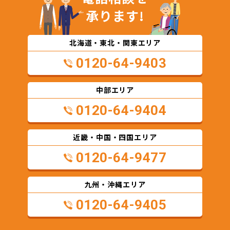
承ります!
北海道・東北・関東エリア
0120-64-9403
中部エリア
0120-64-9404
近畿・中国・四国エリア
0120-64-9477
九州・沖縄エリア
0120-64-9405