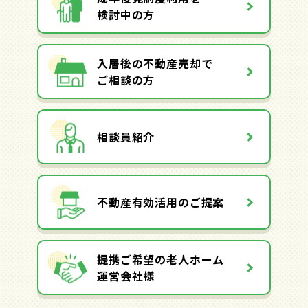
検討中の方
入居後の不動産売却で
ご相談の方
相談員紹介
不動産有効活用のご提案
提携ご希望の老人ホーム
運営会社様