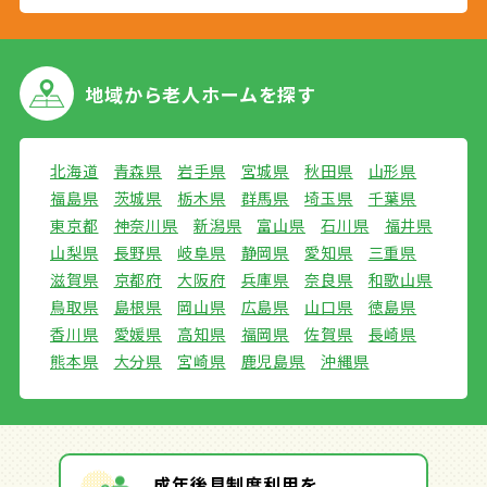
地域から
老人ホームを探す
北海道
青森県
岩手県
宮城県
秋田県
山形県
福島県
茨城県
栃木県
群馬県
埼玉県
千葉県
東京都
神奈川県
新潟県
富山県
石川県
福井県
山梨県
長野県
岐阜県
静岡県
愛知県
三重県
滋賀県
京都府
大阪府
兵庫県
奈良県
和歌山県
鳥取県
島根県
岡山県
広島県
山口県
徳島県
香川県
愛媛県
高知県
福岡県
佐賀県
長崎県
熊本県
大分県
宮崎県
鹿児島県
沖縄県
成年後見制度利用を