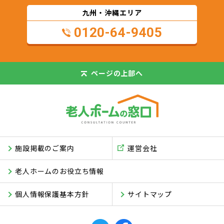
九州・沖縄エリア
0120-64-9405
ページの
上部へ
施設掲載のご案内
運営会社
老人ホームのお役立ち情報
個人情報保護基本方針
サイトマップ