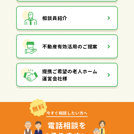
相談員紹介
不動産有効活用のご提案
提携ご希望の老人ホーム
運営会社様
無料
今すぐ相談したい方へ
電話相談を