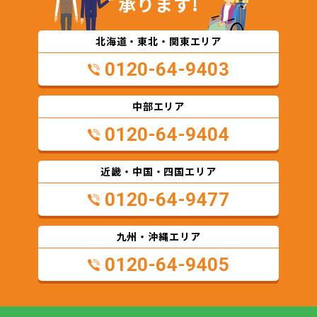
承ります!
北海道・東北・関東エリア
0120-64-9403
中部エリア
0120-64-9404
近畿・中国・四国エリア
0120-64-9477
九州・沖縄エリア
0120-64-9405