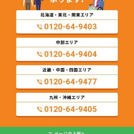
北海道・東北・関東エリア
0120-64-9403
中部エリア
0120-64-9404
近畿・中国・四国エリア
0120-64-9477
九州・沖縄エリア
0120-64-9405
ページの
上部へ