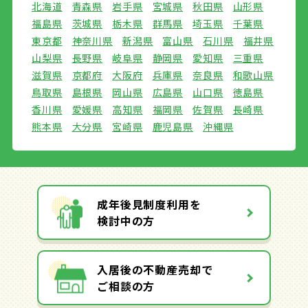
北海道
青森県
岩手県
宮城県
秋田県
山形県
福島県
茨城県
栃木県
群馬県
埼玉県
千葉県
東京都
神奈川県
新潟県
富山県
石川県
福井県
山梨県
長野県
岐阜県
静岡県
愛知県
三重県
滋賀県
京都府
大阪府
兵庫県
奈良県
和歌山県
鳥取県
島根県
岡山県
広島県
山口県
徳島県
香川県
愛媛県
高知県
福岡県
佐賀県
長崎県
熊本県
大分県
宮崎県
鹿児島県
沖縄県
成年後見制度利用を
検討中の方
入居後の不動産売却で
ご相談の方