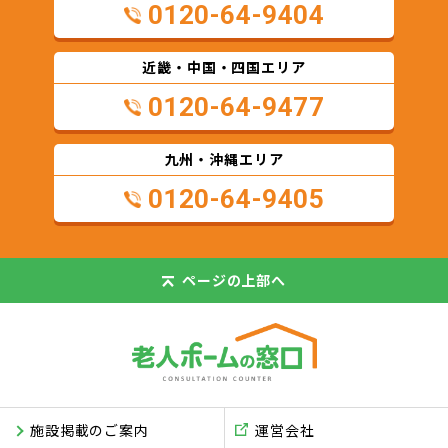
0120-64-9404
近畿・中国・四国エリア
0120-64-9477
九州・沖縄エリア
0120-64-9405
ページの
上部へ
施設掲載のご案内
運営会社