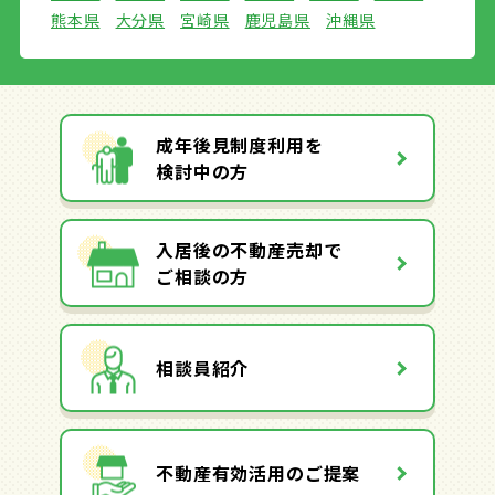
熊本県
大分県
宮崎県
鹿児島県
沖縄県
成年後見制度利用を
検討中の方
入居後の不動産売却で
ご相談の方
相談員紹介
不動産有効活用のご提案