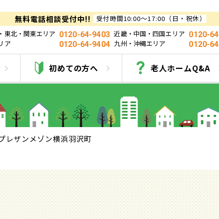
無料電話相談受付中!!
受付時間10:00～17:00（日・祝休）
・東北・関東エリア
近畿・中国・四国エリア
0120-64-9403
0120-64
リア
九州・沖縄エリア
0120-64-9404
0120-64
プレザンメゾン横浜羽沢
初めての方へ
老人ホームQ&A
プレザンメゾン横浜羽沢町