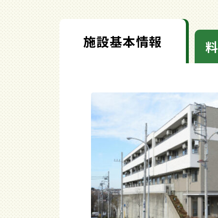
施設基本情報