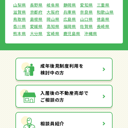
山梨県
長野県
岐阜県
静岡県
愛知県
三重県
滋賀県
京都府
大阪府
兵庫県
奈良県
和歌山県
鳥取県
島根県
岡山県
広島県
山口県
徳島県
香川県
愛媛県
高知県
福岡県
佐賀県
長崎県
熊本県
大分県
宮崎県
鹿児島県
沖縄県
成年後見制度利用を
検討中の方
入居後の不動産売却で
ご相談の方
相談員紹介