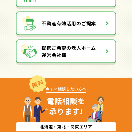
不動産有効活用のご提案
提携ご希望の老人ホーム
運営会社様
無料
今すぐ相談したい方へ
電話相談を
承ります!
北海道・東北・関東エリア