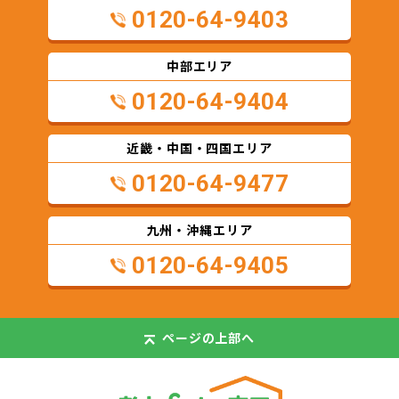
0120-64-9403
中部エリア
0120-64-9404
近畿・中国・四国エリア
0120-64-9477
九州・沖縄エリア
0120-64-9405
ページの
上部へ