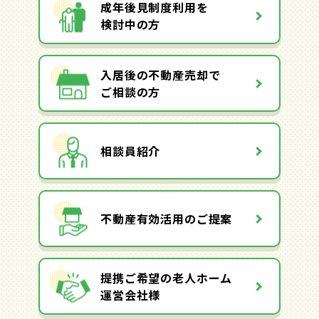
成年後見制度利用を
検討中の方
入居後の不動産売却で
ご相談の方
相談員紹介
不動産有効活用のご提案
提携ご希望の老人ホーム
運営会社様