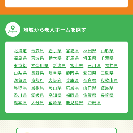
地域から
老人ホームを探す
北海道
青森県
岩手県
宮城県
秋田県
山形県
福島県
茨城県
栃木県
群馬県
埼玉県
千葉県
東京都
神奈川県
新潟県
富山県
石川県
福井県
山梨県
長野県
岐阜県
静岡県
愛知県
三重県
滋賀県
京都府
大阪府
兵庫県
奈良県
和歌山県
鳥取県
島根県
岡山県
広島県
山口県
徳島県
香川県
愛媛県
高知県
福岡県
佐賀県
長崎県
熊本県
大分県
宮崎県
鹿児島県
沖縄県