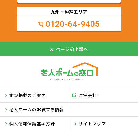
九州・沖縄エリア
0120-64-9405
ページの
上部へ
施設掲載のご案内
運営会社
老人ホームのお役立ち情報
個人情報保護基本方針
サイトマップ