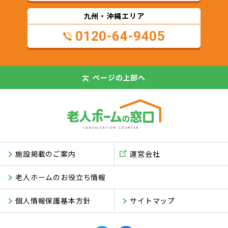
九州・沖縄エリア
0120-64-9405
ページの
上部へ
施設掲載のご案内
運営会社
老人ホームのお役立ち情報
個人情報保護基本方針
サイトマップ