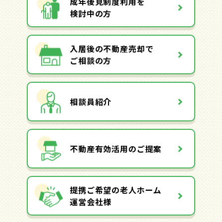
成年後見制度利用を
検討中の方
入居後の不動産売却で
ご相談の方
相談員紹介
不動産有効活用のご提案
提携ご希望の老人ホーム
運営会社様