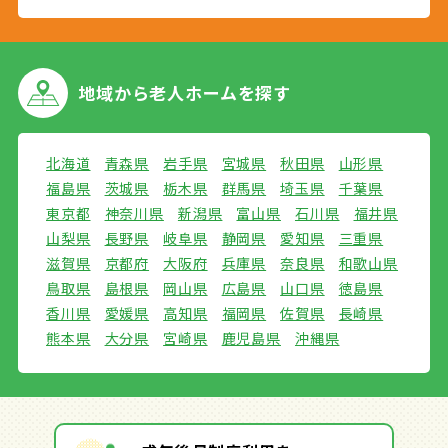
地域から
老人ホームを探す
北海道
青森県
岩手県
宮城県
秋田県
山形県
福島県
茨城県
栃木県
群馬県
埼玉県
千葉県
東京都
神奈川県
新潟県
富山県
石川県
福井県
山梨県
長野県
岐阜県
静岡県
愛知県
三重県
滋賀県
京都府
大阪府
兵庫県
奈良県
和歌山県
鳥取県
島根県
岡山県
広島県
山口県
徳島県
香川県
愛媛県
高知県
福岡県
佐賀県
長崎県
熊本県
大分県
宮崎県
鹿児島県
沖縄県