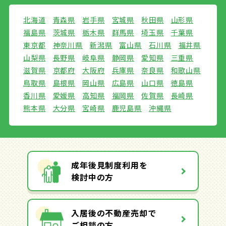
北海道
青森県
岩手県
宮城県
秋田県
山形県
福島県
茨城県
栃木県
群馬県
埼玉県
千葉県
東京都
神奈川県
新潟県
富山県
石川県
福井県
山梨県
長野県
岐阜県
静岡県
愛知県
三重県
滋賀県
京都府
大阪府
兵庫県
奈良県
和歌山県
鳥取県
島根県
岡山県
広島県
山口県
徳島県
香川県
愛媛県
高知県
福岡県
佐賀県
長崎県
熊本県
大分県
宮崎県
鹿児島県
沖縄県
成年後見制度利用を
検討中の方
入居後の不動産売却で
ご相談の方