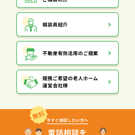
相談員紹介
不動産有効活用のご提案
提携ご希望の老人ホーム
運営会社様
無料
今すぐ相談したい方へ
電話相談を