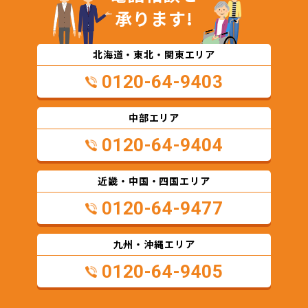
承ります!
北海道・東北・関東エリア
0120-64-9403
中部エリア
0120-64-9404
近畿・中国・四国エリア
0120-64-9477
九州・沖縄エリア
0120-64-9405