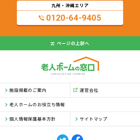
九州・沖縄エリア
0120-64-9405
ページの
上部へ
施設掲載のご案内
運営会社
老人ホームのお役立ち情報
個人情報保護基本方針
サイトマップ