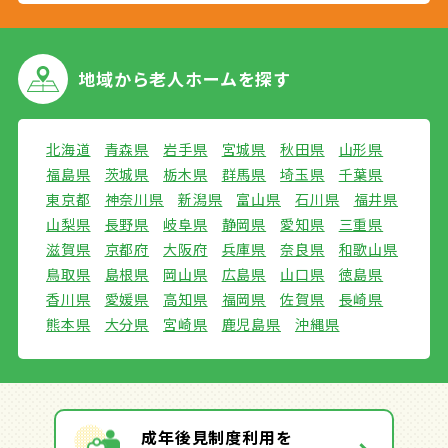
地域から
老人ホームを探す
北海道
青森県
岩手県
宮城県
秋田県
山形県
福島県
茨城県
栃木県
群馬県
埼玉県
千葉県
東京都
神奈川県
新潟県
富山県
石川県
福井県
山梨県
長野県
岐阜県
静岡県
愛知県
三重県
滋賀県
京都府
大阪府
兵庫県
奈良県
和歌山県
鳥取県
島根県
岡山県
広島県
山口県
徳島県
香川県
愛媛県
高知県
福岡県
佐賀県
長崎県
熊本県
大分県
宮崎県
鹿児島県
沖縄県
成年後見制度利用を