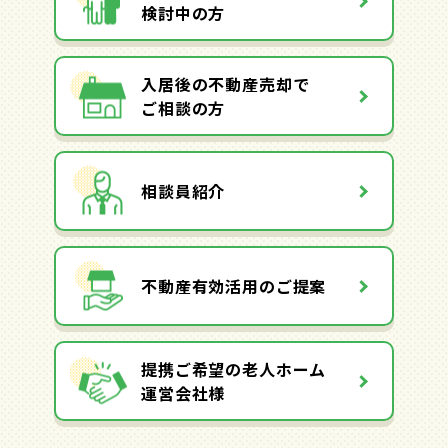
検討中の方
入居後の不動産売却で
ご相談の方
相談員紹介
不動産有効活用のご提案
提携ご希望の老人ホーム
運営会社様