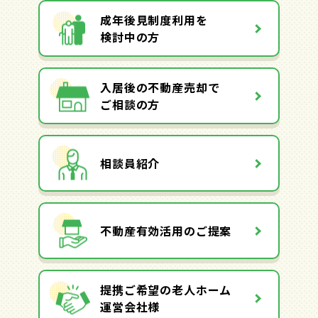
成年後見制度利用を
検討中の方
入居後の不動産売却で
ご相談の方
相談員紹介
不動産有効活用のご提案
提携ご希望の老人ホーム
運営会社様