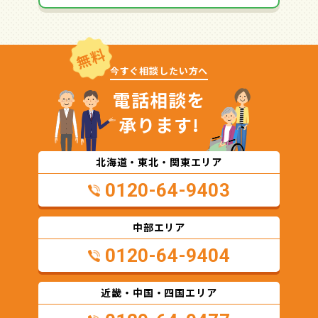
無料
今すぐ相談したい方へ
電話相談を
承ります!
北海道・東北・関東エリア
0120-64-9403
中部エリア
0120-64-9404
近畿・中国・四国エリア