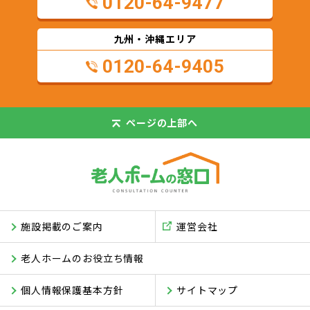
0120-64-9477
九州・沖縄エリア
0120-64-9405
ページの
上部へ
施設掲載のご案内
運営会社
老人ホームのお役立ち情報
個人情報保護基本方針
サイトマップ