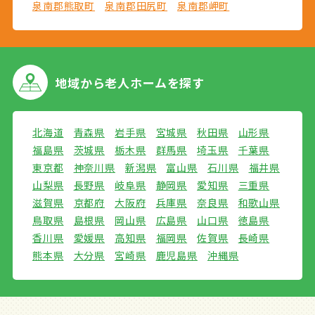
泉南郡熊取町
泉南郡田尻町
泉南郡岬町
地域から
老人ホームを探す
北海道
青森県
岩手県
宮城県
秋田県
山形県
福島県
茨城県
栃木県
群馬県
埼玉県
千葉県
東京都
神奈川県
新潟県
富山県
石川県
福井県
山梨県
長野県
岐阜県
静岡県
愛知県
三重県
滋賀県
京都府
大阪府
兵庫県
奈良県
和歌山県
鳥取県
島根県
岡山県
広島県
山口県
徳島県
香川県
愛媛県
高知県
福岡県
佐賀県
長崎県
熊本県
大分県
宮崎県
鹿児島県
沖縄県