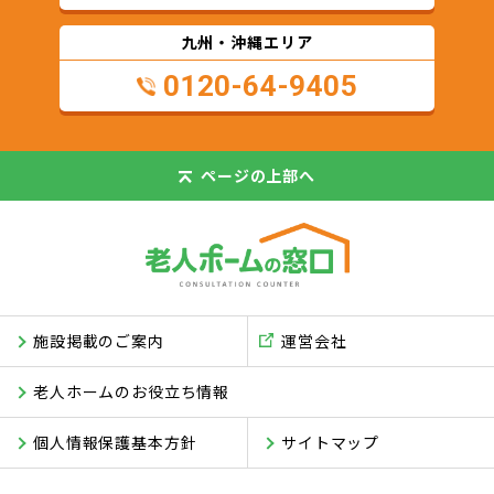
九州・沖縄エリア
0120-64-9405
ページの
上部へ
施設掲載のご案内
運営会社
老人ホームのお役立ち情報
個人情報保護基本方針
サイトマップ