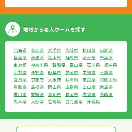
地域から
老人ホームを探す
北海道
青森県
岩手県
宮城県
秋田県
山形県
福島県
茨城県
栃木県
群馬県
埼玉県
千葉県
東京都
神奈川県
新潟県
富山県
石川県
福井県
山梨県
長野県
岐阜県
静岡県
愛知県
三重県
滋賀県
京都府
大阪府
兵庫県
奈良県
和歌山県
鳥取県
島根県
岡山県
広島県
山口県
徳島県
香川県
愛媛県
高知県
福岡県
佐賀県
長崎県
熊本県
大分県
宮崎県
鹿児島県
沖縄県