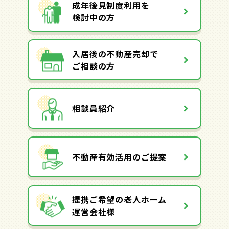
成年後見制度利用を
検討中の方
入居後の不動産売却で
ご相談の方
相談員紹介
不動産有効活用のご提案
提携ご希望の老人ホーム
運営会社様