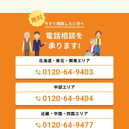
無料
今すぐ相談したい方へ
電話相談を
承ります!
北海道・東北・関東エリア
0120-64-9403
中部エリア
0120-64-9404
近畿・中国・四国エリア
0120-64-9477