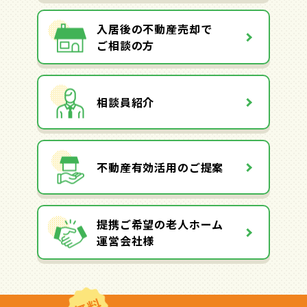
入居後の不動産売却で
ご相談の方
相談員紹介
不動産有効活用のご提案
提携ご希望の老人ホーム
運営会社様