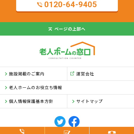
0120-64-9405
ページの
上部へ
施設掲載のご案内
運営会社
老人ホームのお役立ち情報
個人情報保護基本方針
サイトマップ