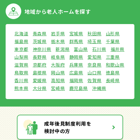
地域から
老人ホームを探す
北海道
青森県
岩手県
宮城県
秋田県
山形県
福島県
茨城県
栃木県
群馬県
埼玉県
千葉県
東京都
神奈川県
新潟県
富山県
石川県
福井県
山梨県
長野県
岐阜県
静岡県
愛知県
三重県
滋賀県
京都府
大阪府
兵庫県
奈良県
和歌山県
鳥取県
島根県
岡山県
広島県
山口県
徳島県
香川県
愛媛県
高知県
福岡県
佐賀県
長崎県
熊本県
大分県
宮崎県
鹿児島県
沖縄県
成年後見制度利用を
検討中の方