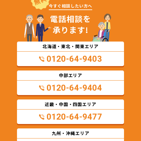
無料
今すぐ相談したい方へ
電話相談を
承ります!
北海道・東北・関東エリア
0120-64-9403
中部エリア
0120-64-9404
近畿・中国・四国エリア
0120-64-9477
九州・沖縄エリア