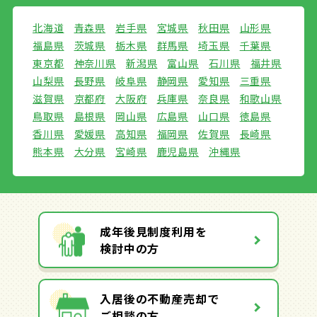
北海道
青森県
岩手県
宮城県
秋田県
山形県
福島県
茨城県
栃木県
群馬県
埼玉県
千葉県
東京都
神奈川県
新潟県
富山県
石川県
福井県
山梨県
長野県
岐阜県
静岡県
愛知県
三重県
滋賀県
京都府
大阪府
兵庫県
奈良県
和歌山県
鳥取県
島根県
岡山県
広島県
山口県
徳島県
香川県
愛媛県
高知県
福岡県
佐賀県
長崎県
熊本県
大分県
宮崎県
鹿児島県
沖縄県
成年後見制度利用を
検討中の方
入居後の不動産売却で
ご相談の方