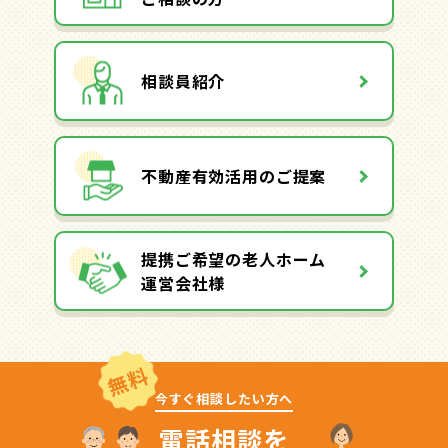
相談員紹介
不動産有効活用のご提案
提携ご希望の老人ホーム
運営会社様
無料
今すぐ相談したい方へ
電話相談を