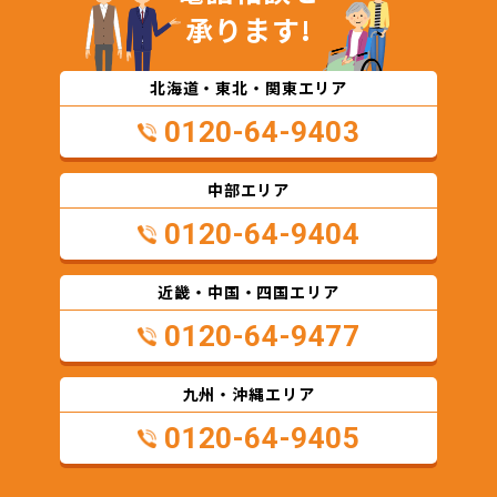
承ります!
北海道・東北・関東エリア
0120-64-9403
中部エリア
0120-64-9404
近畿・中国・四国エリア
0120-64-9477
九州・沖縄エリア
0120-64-9405