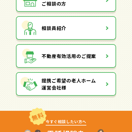
ご相談の方
相談員紹介
不動産有効活用のご提案
提携ご希望の老人ホーム
運営会社様
無料
今すぐ相談したい方へ