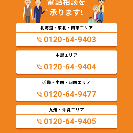
電話相談を
承ります!
北海道・東北・関東エリア
0120-64-9403
中部エリア
0120-64-9404
近畿・中国・四国エリア
0120-64-9477
九州・沖縄エリア
0120-64-9405