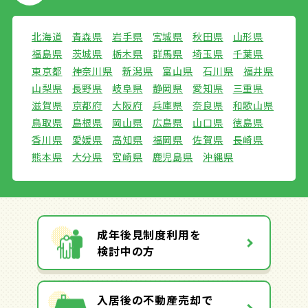
北海道
青森県
岩手県
宮城県
秋田県
山形県
福島県
茨城県
栃木県
群馬県
埼玉県
千葉県
東京都
神奈川県
新潟県
富山県
石川県
福井県
山梨県
長野県
岐阜県
静岡県
愛知県
三重県
滋賀県
京都府
大阪府
兵庫県
奈良県
和歌山県
鳥取県
島根県
岡山県
広島県
山口県
徳島県
香川県
愛媛県
高知県
福岡県
佐賀県
長崎県
熊本県
大分県
宮崎県
鹿児島県
沖縄県
成年後見制度利用を
検討中の方
入居後の不動産売却で