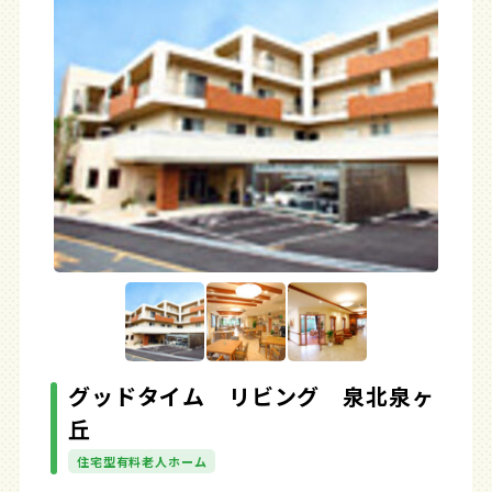
グッドタイム リビング 泉北泉ヶ
丘
住宅型有料老人ホーム