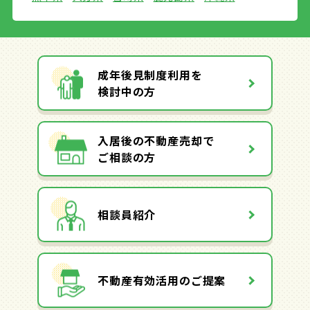
成年後見制度利用を
検討中の方
入居後の不動産売却で
ご相談の方
相談員紹介
不動産有効活用のご提案