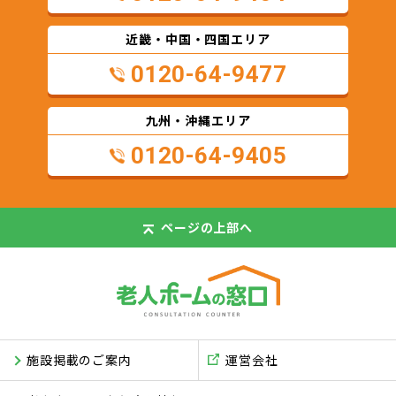
近畿・中国・四国エリア
0120-64-9477
九州・沖縄エリア
0120-64-9405
ページの
上部へ
施設掲載のご案内
運営会社