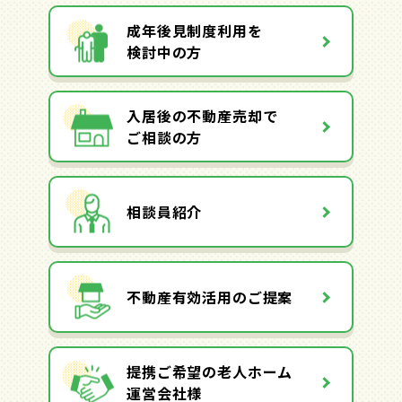
成年後見制度利用を
検討中の方
入居後の不動産売却で
ご相談の方
相談員紹介
不動産有効活用のご提案
提携ご希望の老人ホーム
運営会社様