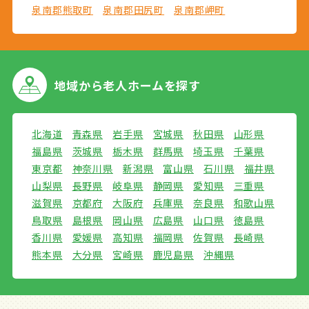
泉南郡熊取町
泉南郡田尻町
泉南郡岬町
地域から
老人ホームを探す
北海道
青森県
岩手県
宮城県
秋田県
山形県
福島県
茨城県
栃木県
群馬県
埼玉県
千葉県
東京都
神奈川県
新潟県
富山県
石川県
福井県
山梨県
長野県
岐阜県
静岡県
愛知県
三重県
滋賀県
京都府
大阪府
兵庫県
奈良県
和歌山県
鳥取県
島根県
岡山県
広島県
山口県
徳島県
香川県
愛媛県
高知県
福岡県
佐賀県
長崎県
熊本県
大分県
宮崎県
鹿児島県
沖縄県