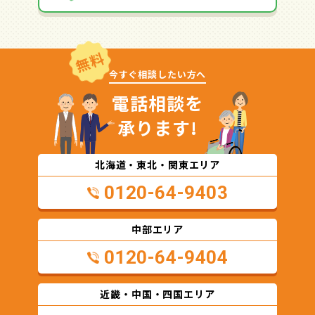
無料
今すぐ相談したい方へ
電話相談を
承ります!
北海道・東北・関東エリア
0120-64-9403
中部エリア
0120-64-9404
近畿・中国・四国エリア