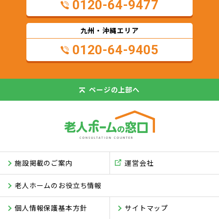
0120-64-9477
九州・沖縄エリア
0120-64-9405
ページの
上部へ
施設掲載のご案内
運営会社
老人ホームのお役立ち情報
個人情報保護基本方針
サイトマップ