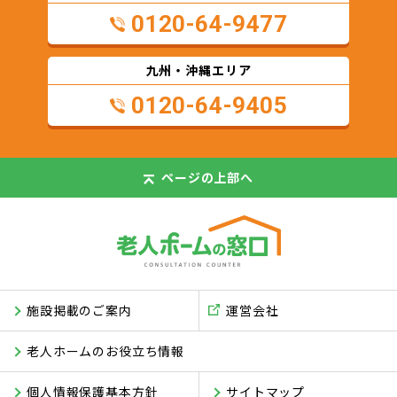
0120-64-9477
九州・沖縄エリア
0120-64-9405
ページの
上部へ
施設掲載のご案内
運営会社
老人ホームのお役立ち情報
個人情報保護基本方針
サイトマップ