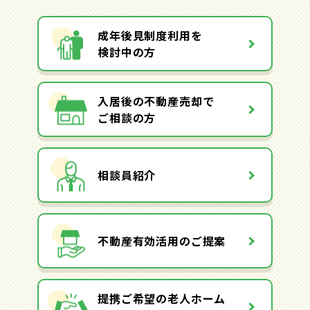
成年後見制度利用を
検討中の方
入居後の不動産売却で
ご相談の方
相談員紹介
不動産有効活用のご提案
提携ご希望の老人ホーム