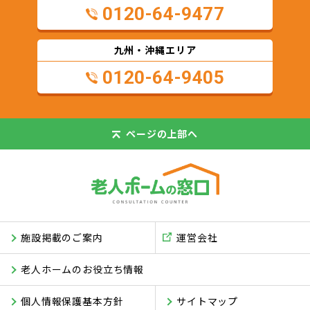
0120-64-9477
九州・沖縄エリア
0120-64-9405
ページの
上部へ
施設掲載のご案内
運営会社
老人ホームのお役立ち情報
個人情報保護基本方針
サイトマップ