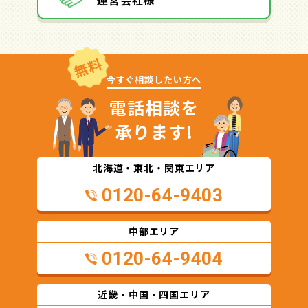
無料
今すぐ相談したい方へ
電話相談を
承ります!
北海道・東北・関東エリア
0120-64-9403
中部エリア
0120-64-9404
近畿・中国・四国エリア