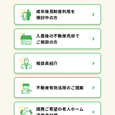
成年後見制度利用を
検討中の方
入居後の不動産売却で
ご相談の方
相談員紹介
不動産有効活用のご提案
提携ご希望の老人ホーム
運営会社様