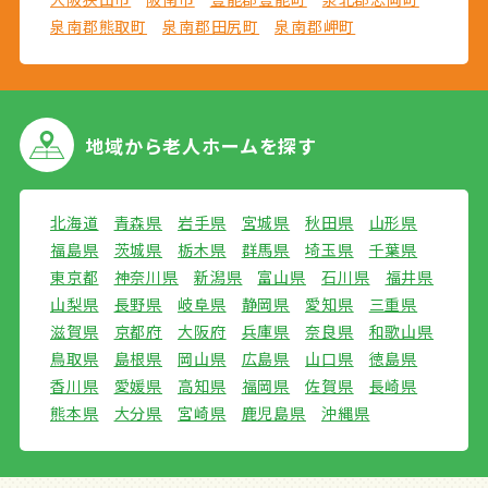
泉南郡熊取町
泉南郡田尻町
泉南郡岬町
地域から
老人ホームを探す
北海道
青森県
岩手県
宮城県
秋田県
山形県
福島県
茨城県
栃木県
群馬県
埼玉県
千葉県
東京都
神奈川県
新潟県
富山県
石川県
福井県
山梨県
長野県
岐阜県
静岡県
愛知県
三重県
滋賀県
京都府
大阪府
兵庫県
奈良県
和歌山県
鳥取県
島根県
岡山県
広島県
山口県
徳島県
香川県
愛媛県
高知県
福岡県
佐賀県
長崎県
熊本県
大分県
宮崎県
鹿児島県
沖縄県