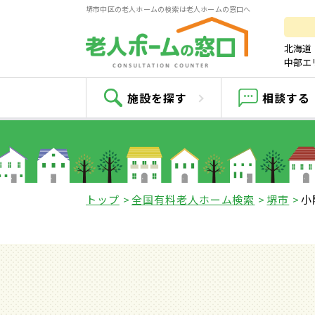
堺市中区の老人ホームの検索は老人ホームの窓口へ
北海道
中部エ
施設を探す
相談する
トップ
全国有料老人ホーム検索
堺市
小