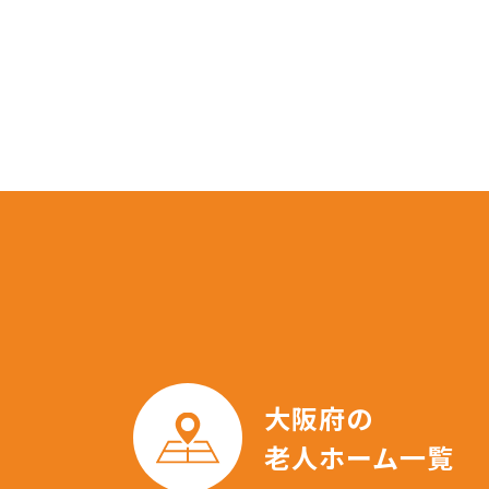
大阪府の
老人ホーム一覧