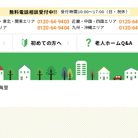
無料電話相談受付中!!
受付時間10:00～17:00（日・祝休）
・東北・関東エリア
近畿・中国・四国エリア
0120-64-9403
0120-64
リア
九州・沖縄エリア
0120-64-9404
0120-64
小陶里
初めての方へ
老人ホームQ&A
陶里