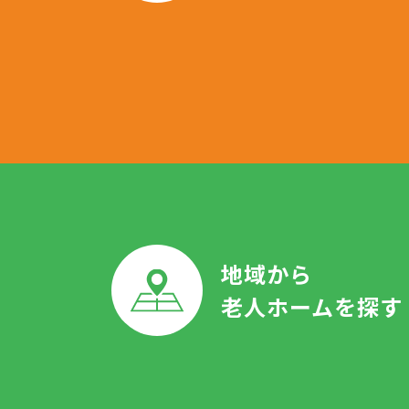
地域から
老人ホームを探す