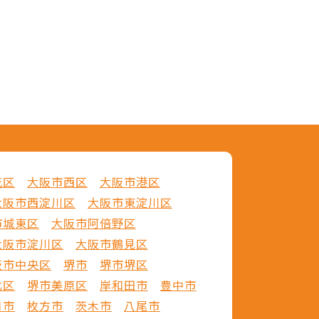
花区
大阪市西区
大阪市港区
大阪市西淀川区
大阪市東淀川区
市城東区
大阪市阿倍野区
大阪市淀川区
大阪市鶴見区
阪市中央区
堺市
堺市堺区
北区
堺市美原区
岸和田市
豊中市
口市
枚方市
茨木市
八尾市