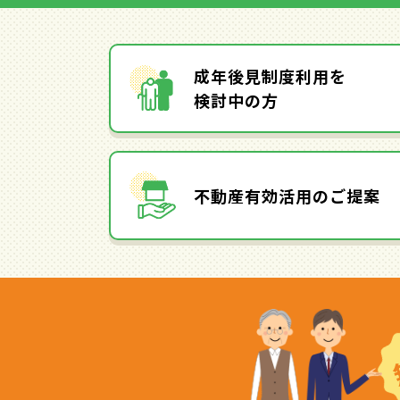
成年後見制度利用を
検討中の方
不動産有効活用のご提案