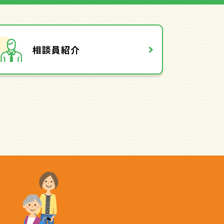
相談員紹介