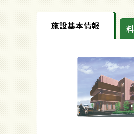
施設基本情報