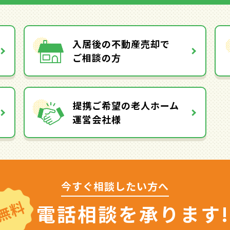
入居後の不動産売却で
ご相談の方
提携ご希望の老人ホーム
運営会社様
今すぐ相談したい方へ
無料
電話相談を
承ります!