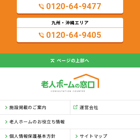
0120-64-9477
九州・沖縄エリア
0120-64-9405
ページの
上部へ
施設掲載のご案内
運営会社
老人ホームのお役立ち情報
個人情報保護基本方針
サイトマップ