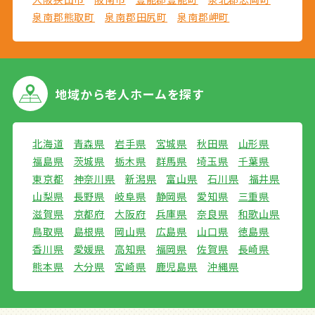
泉南郡熊取町
泉南郡田尻町
泉南郡岬町
地域から
老人ホームを探す
北海道
青森県
岩手県
宮城県
秋田県
山形県
福島県
茨城県
栃木県
群馬県
埼玉県
千葉県
東京都
神奈川県
新潟県
富山県
石川県
福井県
山梨県
長野県
岐阜県
静岡県
愛知県
三重県
滋賀県
京都府
大阪府
兵庫県
奈良県
和歌山県
鳥取県
島根県
岡山県
広島県
山口県
徳島県
香川県
愛媛県
高知県
福岡県
佐賀県
長崎県
熊本県
大分県
宮崎県
鹿児島県
沖縄県