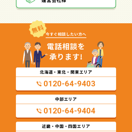
無料
今すぐ相談したい方へ
電話相談を
承ります!
北海道・東北・関東エリア
0120-64-9403
中部エリア
0120-64-9404
近畿・中国・四国エリア