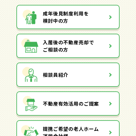
成年後見制度利用を
検討中の方
入居後の不動産売却で
ご相談の方
相談員紹介
不動産有効活用のご提案
提携ご希望の老人ホーム
運営会社様