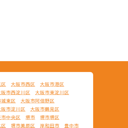
花区
大阪市西区
大阪市港区
大阪市西淀川区
大阪市東淀川区
市城東区
大阪市阿倍野区
大阪市淀川区
大阪市鶴見区
阪市中央区
堺市
堺市堺区
北区
堺市美原区
岸和田市
豊中市