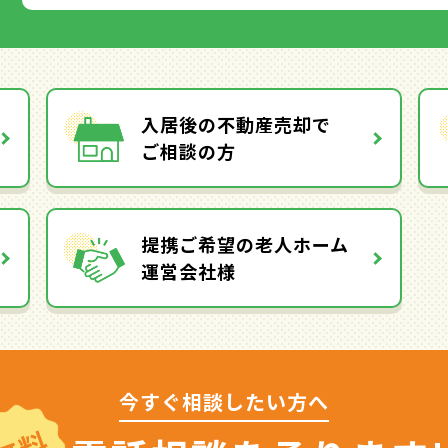
入居後の不動産売却で
ご相談の方
提携ご希望の老人ホーム
運営会社様
今すぐ相談したい方へ