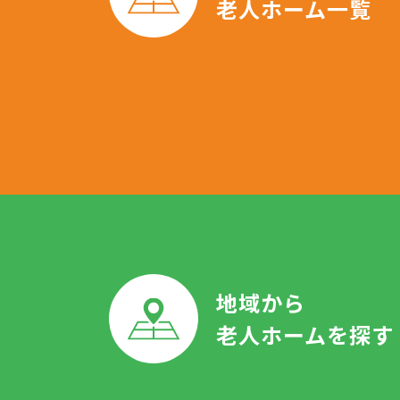
老人ホーム一覧
地域から
老人ホームを探す