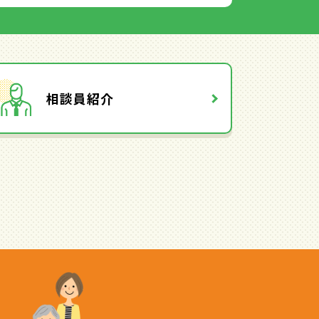
相談員紹介