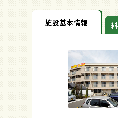
施設基本情報