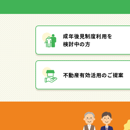
成年後見制度利用を
検討中の方
不動産有効活用のご提案