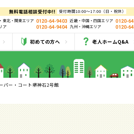
無料電話相談受付中!!
受付時間10:00～17:00（日・祝休）
・東北・関東エリア
近畿・中国・四国エリア
0120-64-9403
0120-64
リア
九州・沖縄エリア
0120-64-9404
0120-64
ーパー・コート堺神石2
初めての方へ
老人ホームQ&A
ーパー・コート堺神石2号館