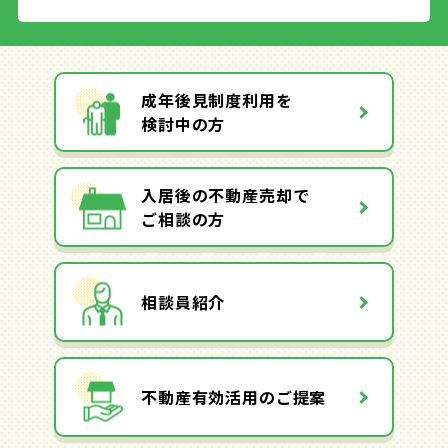
成年後見制度利用を
検討中の方
入居後の不動産売却で
ご相談の方
相談員紹介
不動産有効活用のご提案