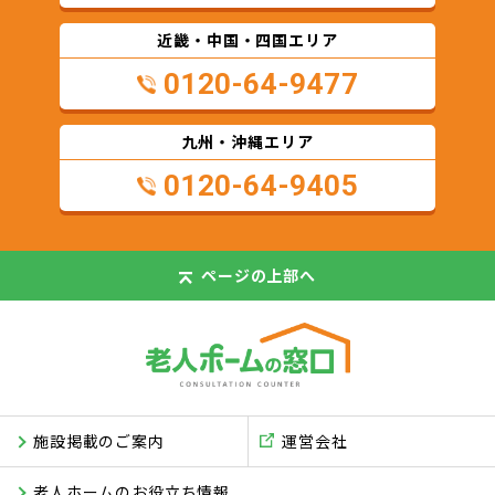
近畿・中国・四国エリア
0120-64-9477
九州・沖縄エリア
0120-64-9405
ページの
上部へ
施設掲載のご案内
運営会社
老人ホームのお役立ち情報