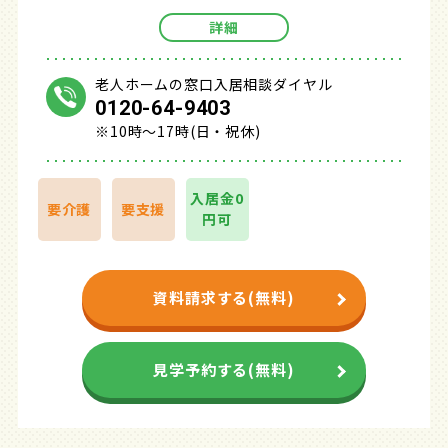
詳細
老人ホームの窓口入居相談ダイヤル
0120-64-9403
※10時～17時(日・祝休)
入居金0
要介護
要支援
円可
資料請求する(無料)
見学予約する(無料)