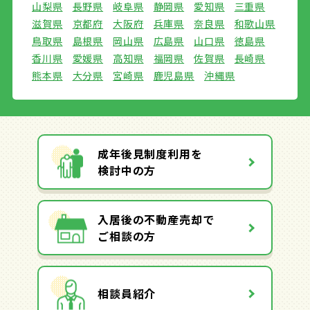
山梨県
長野県
岐阜県
静岡県
愛知県
三重県
滋賀県
京都府
大阪府
兵庫県
奈良県
和歌山県
鳥取県
島根県
岡山県
広島県
山口県
徳島県
香川県
愛媛県
高知県
福岡県
佐賀県
長崎県
熊本県
大分県
宮崎県
鹿児島県
沖縄県
成年後見制度利用を
検討中の方
入居後の不動産売却で
ご相談の方
相談員紹介