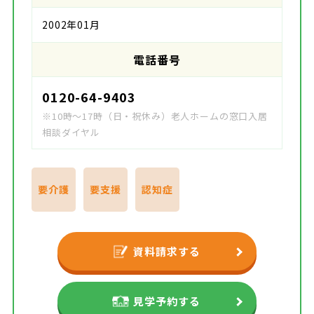
2002年01月
電話番号
0120-64-9403
※10時～17時（日・祝休み）老人ホームの窓口入居
相談ダイヤル
要介護
要支援
認知症
資料請求する
見学予約する