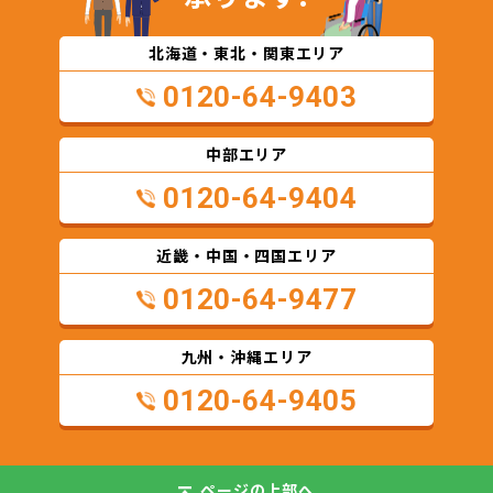
北海道・東北・関東エリア
0120-64-9403
中部エリア
0120-64-9404
近畿・中国・四国エリア
0120-64-9477
九州・沖縄エリア
0120-64-9405
ページの
上部へ