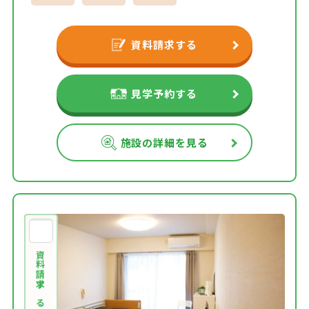
資料請求する
見学予約する
施設の詳細を見る
資料請求する