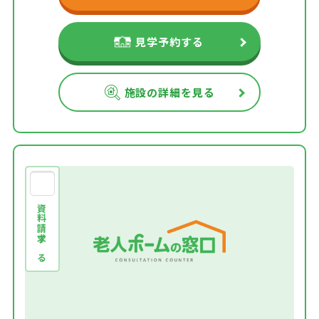
見学予約する
施設の詳細を見る
資料請求する