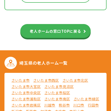
老人ホームの窓口TOPに戻る
埼玉県の
老人ホーム一覧
さいたま市
さいたま市西区
さいたま市北区
さいたま市大宮区
さいたま市見沼区
さいたま市中央区
さいたま市桜区
さいたま市浦和区
さいたま市南区
さいたま市緑区
さいたま市岩槻区
川越市
熊谷市
川口市
行田市