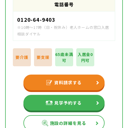
電話番号
0120-64-9403
※10時～17時（日・祝休み）老人ホームの窓口入居
相談ダイヤル
65歳未満
入居金0
要介護
要支援
可
円可
資料請求する
見学予約する
施設の詳細を見る