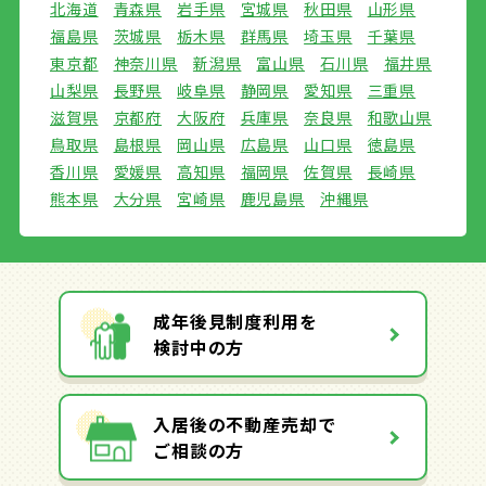
北海道
青森県
岩手県
宮城県
秋田県
山形県
福島県
茨城県
栃木県
群馬県
埼玉県
千葉県
東京都
神奈川県
新潟県
富山県
石川県
福井県
山梨県
長野県
岐阜県
静岡県
愛知県
三重県
滋賀県
京都府
大阪府
兵庫県
奈良県
和歌山県
鳥取県
島根県
岡山県
広島県
山口県
徳島県
香川県
愛媛県
高知県
福岡県
佐賀県
長崎県
熊本県
大分県
宮崎県
鹿児島県
沖縄県
成年後見制度利用を
検討中の方
入居後の不動産売却で
ご相談の方