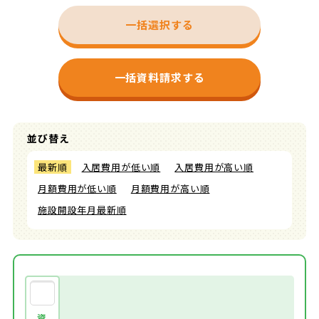
一括選択する
一括資料請求する
並び替え
最新順
入居費用が低い順
入居費用が高い順
月額費用が低い順
月額費用が高い順
施設開設年月最新順