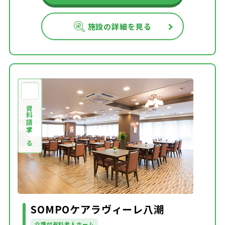
施設の詳細を見る
資料請求する
SOMPOケアラヴィーレ八潮
介護付有料老人ホーム