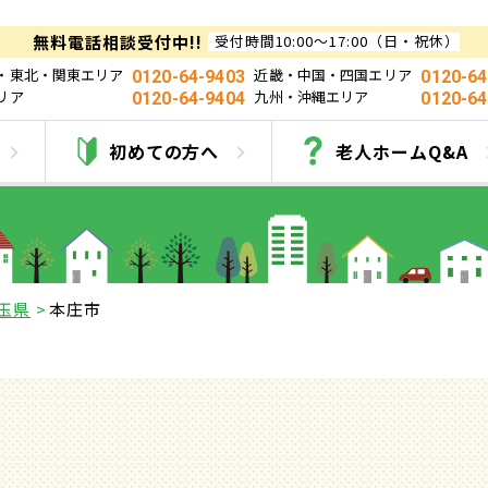
無料電話相談受付中!!
受付時間10:00～17:00（日・祝休）
・東北・関東エリア
近畿・中国・四国エリア
0120-64-9403
0120-64
リア
九州・沖縄エリア
0120-64-9404
0120-64
庄市の有料老人ホーム
初めての方へ
老人ホームQ&A
玉県
本庄市