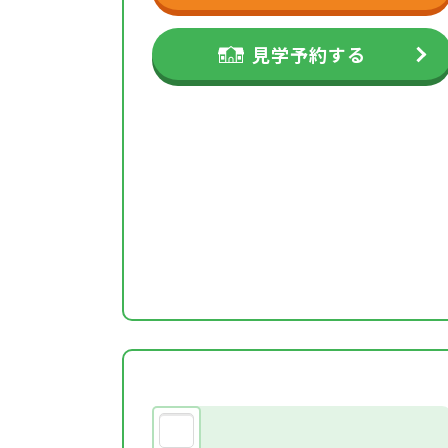
見学予約する