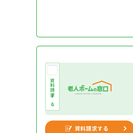
資料請求する
資料請求する