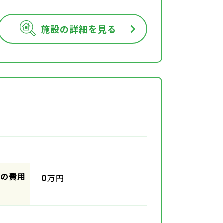
施設の詳細を見る
時の費用
0
万円