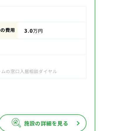
時の費用
3.0
万円
ホームの窓口入居相談ダイヤル
施設の詳細を見る