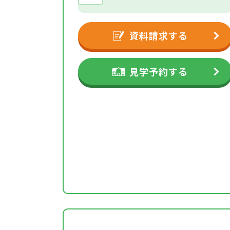
資料請求する
見学予約する