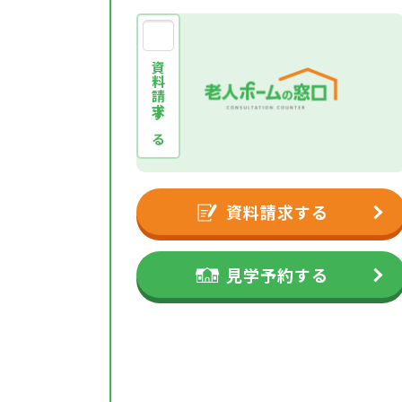
資料請求する
資料請求する
見学予約する