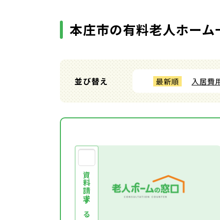
本庄市の有料老人ホーム
並び替え
最新順
入居費
資料請求する