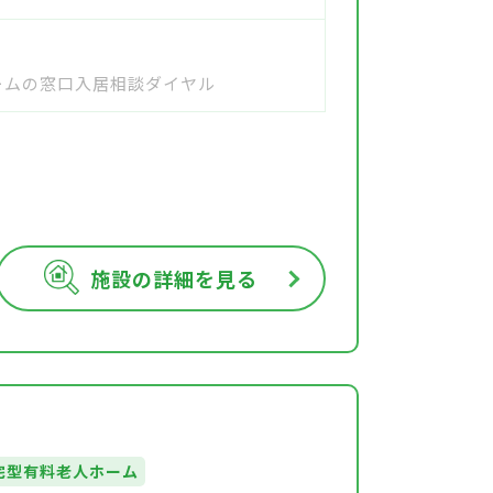
ホームの窓口入居相談ダイヤル
施設の詳細を見る
宅型有料老人ホーム