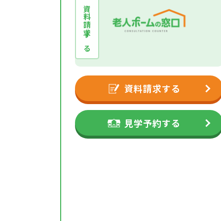
資料請求する
資料請求する
見学予約する