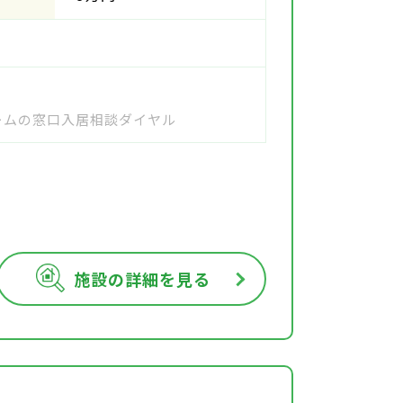
ホームの窓口入居相談ダイヤル
施設の詳細を見る