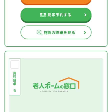
見学予約する
施設の詳細を見る
資料請求する