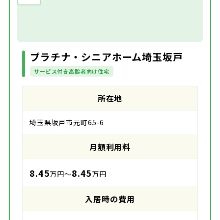
プラチナ・シニアホーム埼玉坂戸
サービス付き高齢者向け住宅
所在地
埼玉県坂戸市元町65-6
月額利用料
8.45
8.45
万円～
万円
入居時の費用