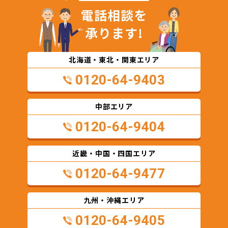
電話相談を
承ります!
北海道・東北・関東エリア
0120-64-9403
中部エリア
0120-64-9404
近畿・中国・四国エリア
0120-64-9477
九州・沖縄エリア
0120-64-9405