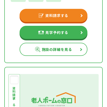
資料請求する
見学予約する
施設の詳細を見る
資料請求する