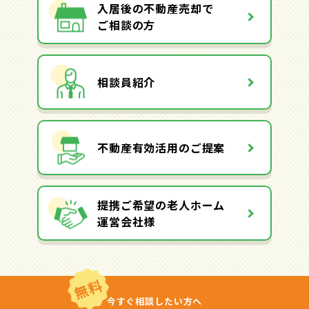
入居後の不動産売却で
ご相談の方
相談員紹介
不動産有効活用のご提案
提携ご希望の老人ホーム
運営会社様
無料
今すぐ相談したい方へ