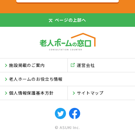
ページの
上部へ
施設掲載のご案内
運営会社
老人ホームのお役立ち情報
個人情報保護基本方針
サイトマップ
© ASUKI Inc.