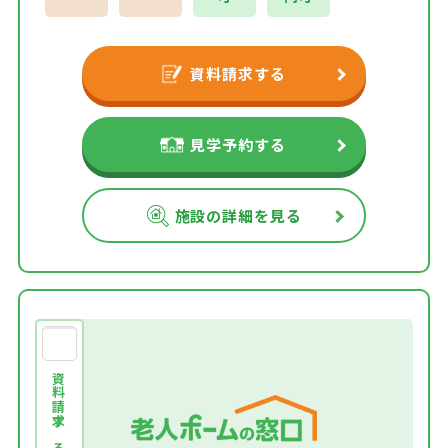
資料請求する
見学予約する
施設の詳細を見る
資料請求する