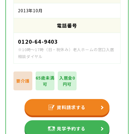
2013年10月
電話番号
0120-64-9403
※10時～17時（日・祝休み）老人ホームの窓口入居
相談ダイヤル
65歳未満
入居金0
要介護
可
円可
資料請求する
見学予約する