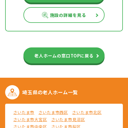
施設の詳細を見る
老人ホームの窓口TOPに戻る
埼玉県の
老人ホーム一覧
さいたま市
さいたま市西区
さいたま市北区
さいたま市大宮区
さいたま市見沼区
さいたま市中央区
さいたま市桜区