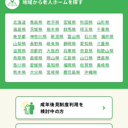
地域から
老人ホームを探す
北海道
青森県
岩手県
宮城県
秋田県
山形県
福島県
茨城県
栃木県
群馬県
埼玉県
千葉県
東京都
神奈川県
新潟県
富山県
石川県
福井県
山梨県
長野県
岐阜県
静岡県
愛知県
三重県
滋賀県
京都府
大阪府
兵庫県
奈良県
和歌山県
鳥取県
島根県
岡山県
広島県
山口県
徳島県
香川県
愛媛県
高知県
福岡県
佐賀県
長崎県
熊本県
大分県
宮崎県
鹿児島県
沖縄県
成年後見制度利用を
検討中の方