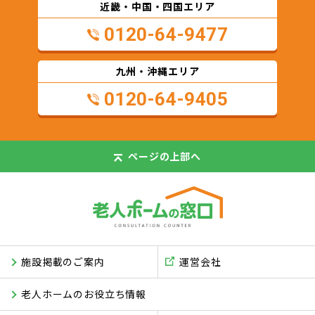
近畿・中国・四国エリア
0120-64-9477
九州・沖縄エリア
0120-64-9405
ページの
上部へ
施設掲載のご案内
運営会社
老人ホームのお役立ち情報