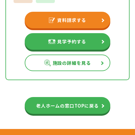
資料請求する
見学予約する
施設の詳細を見る
老人ホームの窓口TOPに戻る