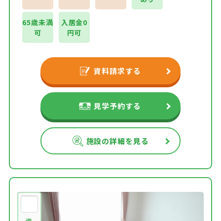
65歳未満
入居金0
可
円可
資料請求する
見学予約する
施設の詳細を見る