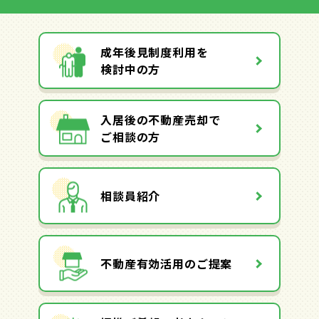
成年後見制度利用を
検討中の方
入居後の不動産売却で
ご相談の方
相談員紹介
不動産有効活用のご提案