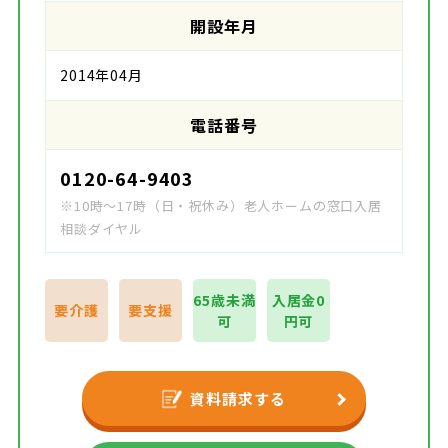
開設年月
2014年04月
電話番号
0120-64-9403
※10時～17時（日・祝休み）老人ホームの窓口入居
相談ダイヤル
65歳未満
入居金0
要介護
要支援
可
円可
資料請求する