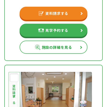
資料請求する
見学予約する
施設の詳細を見る
資料請求する