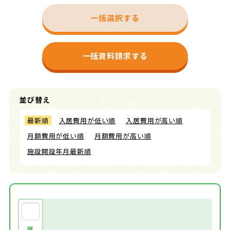
一括選択する
一括資料請求する
並び替え
最新順
入居費用が低い順
入居費用が高い順
月額費用が低い順
月額費用が高い順
施設開設年月最新順