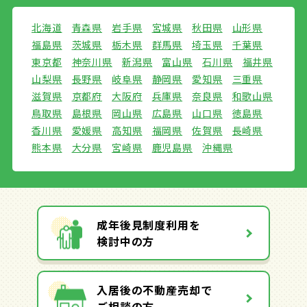
北海道
青森県
岩手県
宮城県
秋田県
山形県
福島県
茨城県
栃木県
群馬県
埼玉県
千葉県
東京都
神奈川県
新潟県
富山県
石川県
福井県
山梨県
長野県
岐阜県
静岡県
愛知県
三重県
滋賀県
京都府
大阪府
兵庫県
奈良県
和歌山県
鳥取県
島根県
岡山県
広島県
山口県
徳島県
香川県
愛媛県
高知県
福岡県
佐賀県
長崎県
熊本県
大分県
宮崎県
鹿児島県
沖縄県
成年後見制度利用を
検討中の方
入居後の不動産売却で
ご相談の方