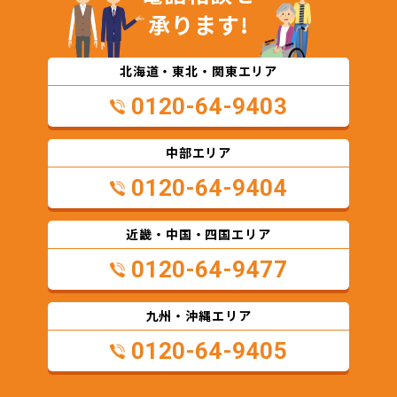
承ります!
北海道・東北・関東エリア
0120-64-9403
中部エリア
0120-64-9404
近畿・中国・四国エリア
0120-64-9477
九州・沖縄エリア
0120-64-9405