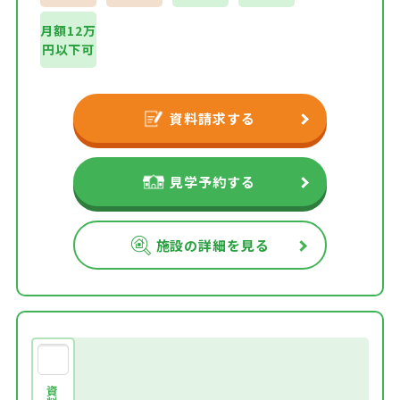
月額12万
円以下可
資料請求する
見学予約する
施設の詳細を見る