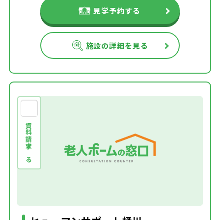
見学予約する
施設の詳細を見る
資料請求する