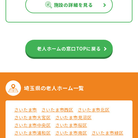
施設の詳細を見る
老人ホームの窓口TOPに戻る
埼玉県の
老人ホーム一覧
さいたま市
さいたま市西区
さいたま市北区
さいたま市大宮区
さいたま市見沼区
さいたま市中央区
さいたま市桜区
さいたま市浦和区
さいたま市南区
さいたま市緑区