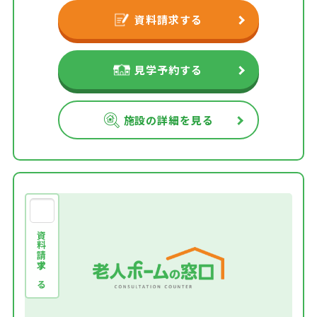
資料請求する
見学予約する
施設の詳細を見る
資料請求する