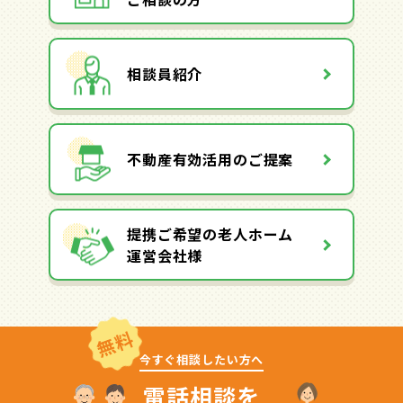
相談員紹介
不動産有効活用のご提案
提携ご希望の老人ホーム
運営会社様
無料
今すぐ相談したい方へ
電話相談を