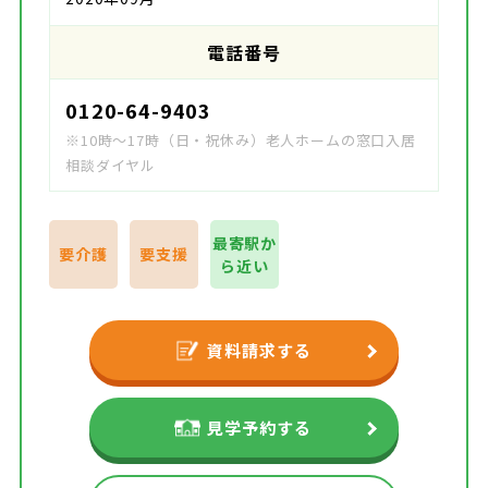
電話番号
0120-64-9403
※10時～17時（日・祝休み）老人ホームの窓口入居
相談ダイヤル
最寄駅か
要介護
要支援
ら近い
資料請求する
見学予約する