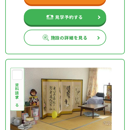
見学予約する
施設の詳細を見る
資料請求する