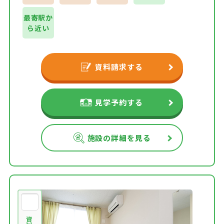
最寄駅か
ら近い
資料請求する
見学予約する
施設の詳細を見る