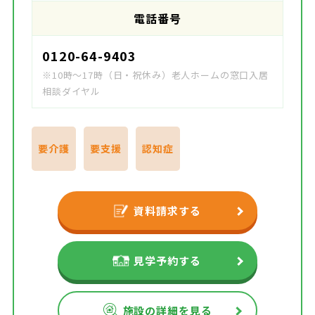
電話番号
0120-64-9403
※10時～17時（日・祝休み）老人ホームの窓口入居
相談ダイヤル
要介護
要支援
認知症
資料請求する
見学予約する
施設の詳細を見る