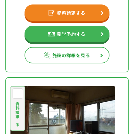
資料請求する
見学予約する
施設の詳細を見る
資料請求する