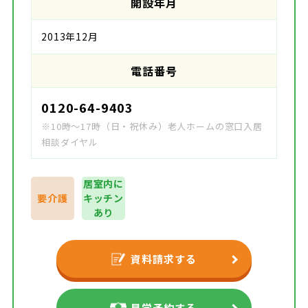
開設年月
2013年12月
電話番号
0120-64-9403
※10時～17時（日・祝休み）老人ホームの窓口入居
相談ダイヤル
居室内に
要介護
キッチン
あり
資料請求する
見学予約する