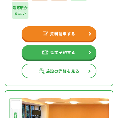
最寄駅か
ら近い
資料請求する
見学予約する
施設の詳細を見る