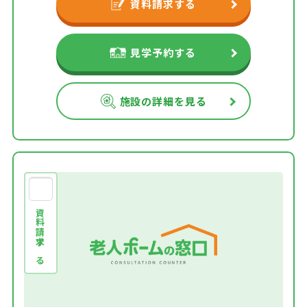
資料請求する
見学予約する
施設の詳細を見る
資料請求する