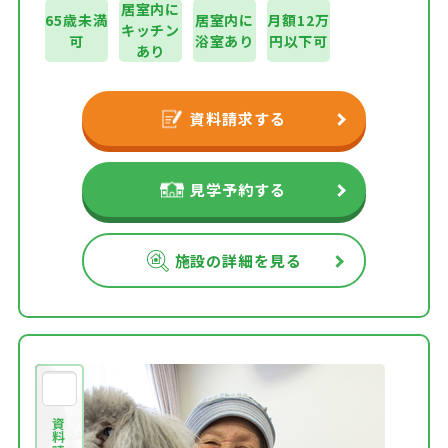
居室内に
65歳未満
居室内に
月額12万
キッチン
可
浴室あり
円以下可
あり
資料請求する
見学予約する
施設の詳細を見る