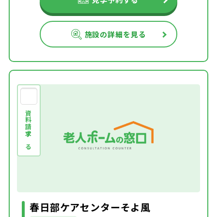
施設の詳細を見る
資料請求する
春日部ケアセンターそよ風