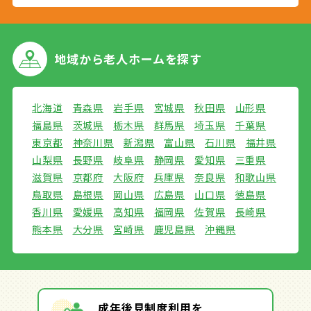
地域から
老人ホームを探す
北海道
青森県
岩手県
宮城県
秋田県
山形県
福島県
茨城県
栃木県
群馬県
埼玉県
千葉県
東京都
神奈川県
新潟県
富山県
石川県
福井県
山梨県
長野県
岐阜県
静岡県
愛知県
三重県
滋賀県
京都府
大阪府
兵庫県
奈良県
和歌山県
鳥取県
島根県
岡山県
広島県
山口県
徳島県
香川県
愛媛県
高知県
福岡県
佐賀県
長崎県
熊本県
大分県
宮崎県
鹿児島県
沖縄県
成年後見制度利用を