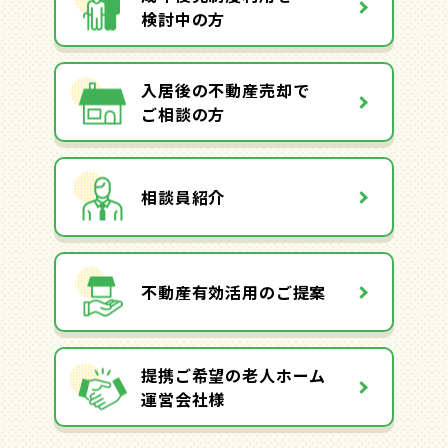
検討中の方
入居後の不動産売却で
ご相談の方
相談員紹介
不動産有効活用のご提案
提携ご希望の老人ホーム
運営会社様