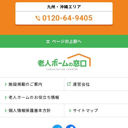
九州・沖縄エリア
0120-64-9405
ページの
上部へ
施設掲載のご案内
運営会社
老人ホームのお役立ち情報
個人情報保護基本方針
サイトマップ