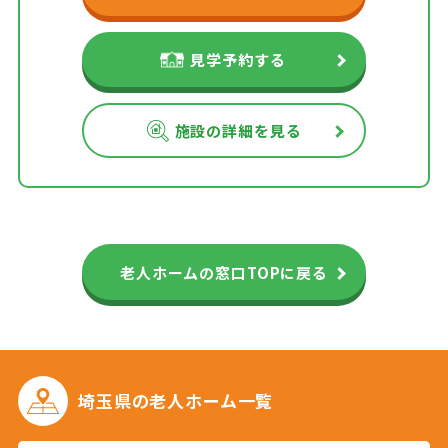
見学予約する
施設の詳細を見る
老人ホームの窓口TOPに戻る
埼玉県の
老人ホーム一覧