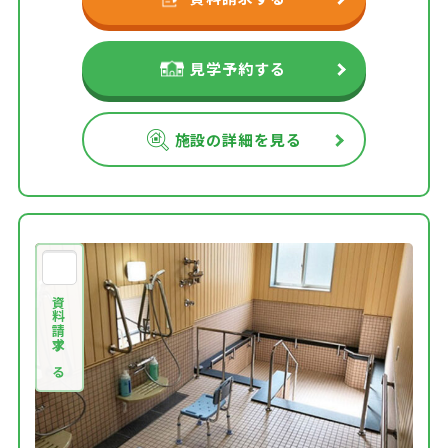
見学予約する
施設の詳細を見る
資料請求する