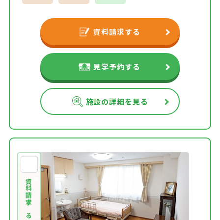
資料請求する
見学予約する
施設の詳細を見る
資料請求する