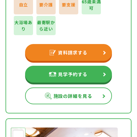
65歳未満
自立
要介護
要支援
可
大浴場あ
最寄駅か
り
ら近い
資料請求する
見学予約する
施設の詳細を見る