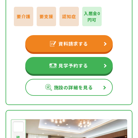
入居金0
要介護
要支援
認知症
円可
資料請求する
見学予約する
施設の詳細を見る