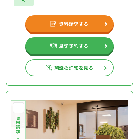
資料請求する
見学予約する
施設の詳細を見る
資料請求する