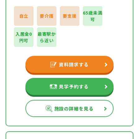
65歳未満
自立
要介護
要支援
可
入居金0
最寄駅か
円可
ら近い
資料請求する
見学予約する
施設の詳細を見る