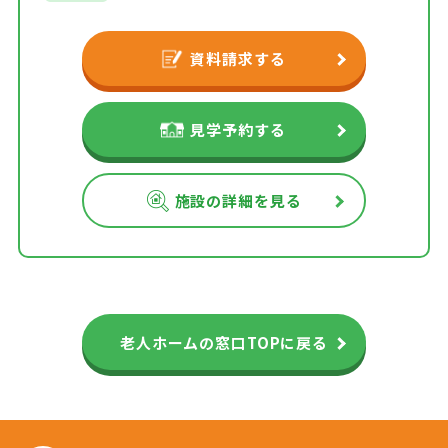
資料請求する
見学予約する
施設の詳細を見る
老人ホームの窓口TOPに戻る