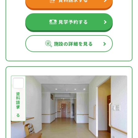
見学予約する
施設の詳細を見る
資料請求する