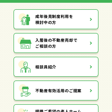
成年後見制度利用を
検討中の方
入居後の不動産売却で
ご相談の方
相談員紹介
不動産有効活用のご提案
提携ご希望の老人ホーム