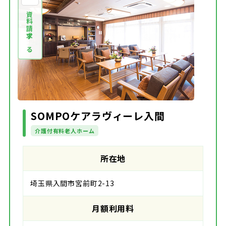
資料請求する
SOMPOケアラヴィーレ入間
介護付有料老人ホーム
所在地
埼玉県入間市宮前町2-13
月額利用料