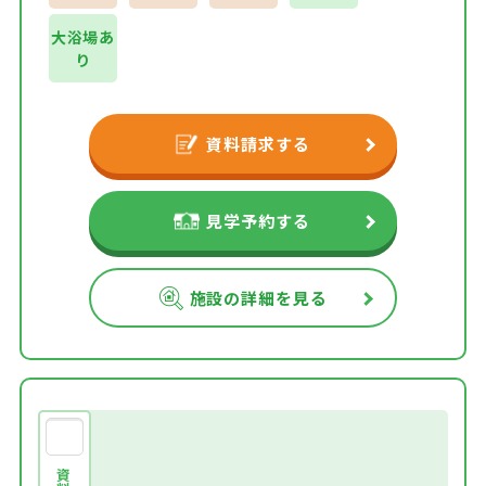
大浴場あ
り
資料請求する
見学予約する
施設の詳細を見る