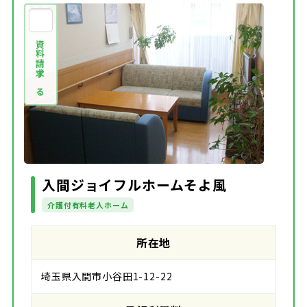
資料請求する
入間ジョイフルホームそよ風
介護付有料老人ホーム
所在地
埼玉県入間市小谷田1-12-22