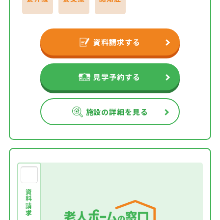
資料請求する
見学予約する
施設の詳細を見る
資料請求する