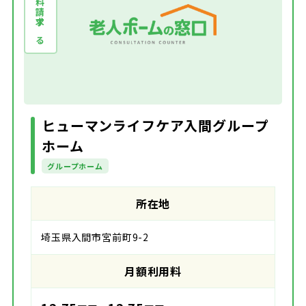
資料請求する
ヒューマンライフケア入間グループ
ホーム
グループホーム
所在地
埼玉県入間市宮前町9-2
月額利用料