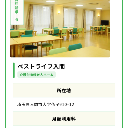
資料請求する
ベストライフ入間
介護付有料老人ホーム
所在地
埼玉県入間市大字仏子910-12
月額利用料