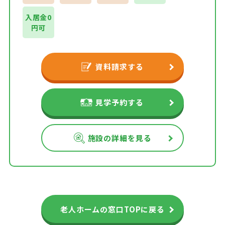
入居金0
円可
資料請求する
見学予約する
施設の詳細を見る
老人ホームの窓口TOPに戻る