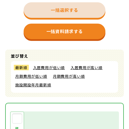
一括選択する
一括資料請求する
並び替え
最新順
入居費用が低い順
入居費用が高い順
月額費用が低い順
月額費用が高い順
施設開設年月最新順