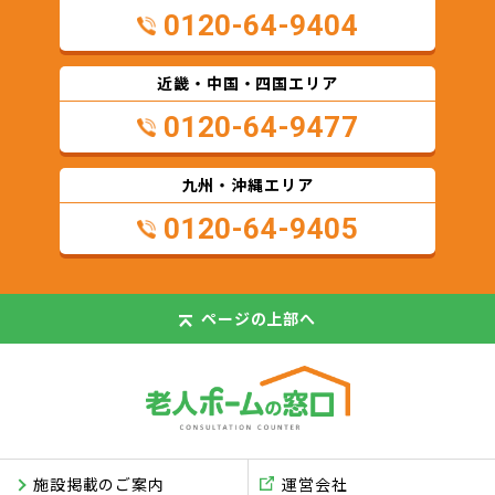
0120-64-9404
近畿・中国・四国エリア
0120-64-9477
九州・沖縄エリア
0120-64-9405
ページの
上部へ
施設掲載のご案内
運営会社