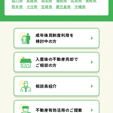
香川県
愛媛県
高知県
福岡県
佐賀県
長崎県
熊本県
大分県
宮崎県
鹿児島県
沖縄県
成年後見制度利用を
検討中の方
入居後の不動産売却で
ご相談の方
相談員紹介
不動産有効活用のご提案