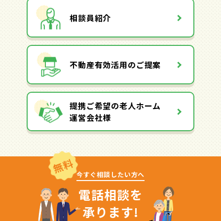
相談員紹介
不動産有効活用のご提案
提携ご希望の老人ホーム
運営会社様
無料
今すぐ相談したい方へ
電話相談を
承ります!