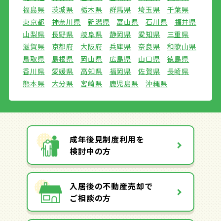
福島県
茨城県
栃木県
群馬県
埼玉県
千葉県
東京都
神奈川県
新潟県
富山県
石川県
福井県
山梨県
長野県
岐阜県
静岡県
愛知県
三重県
滋賀県
京都府
大阪府
兵庫県
奈良県
和歌山県
鳥取県
島根県
岡山県
広島県
山口県
徳島県
香川県
愛媛県
高知県
福岡県
佐賀県
長崎県
熊本県
大分県
宮崎県
鹿児島県
沖縄県
成年後見制度利用を
検討中の方
入居後の不動産売却で
ご相談の方