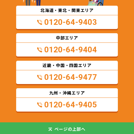
北海道・東北・関東エリア
0120-64-9403
中部エリア
0120-64-9404
近畿・中国・四国エリア
0120-64-9477
九州・沖縄エリア
0120-64-9405
ページの
上部へ