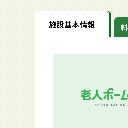
施設基本情報