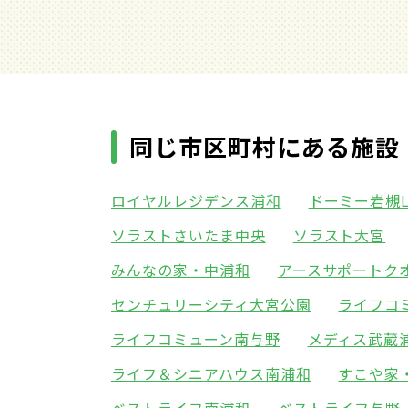
同じ市区町村にある施設
ロイヤルレジデンス浦和
ドーミー岩槻Le
ソラストさいたま中央
ソラスト大宮
みんなの家・中浦和
アースサポートク
センチュリーシティ大宮公園
ライフコ
ライフコミューン南与野
メディス武蔵
ライフ＆シニアハウス南浦和
すこや家