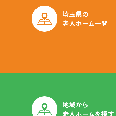
埼玉県の
老人ホーム一覧
地域から
老人ホームを探す