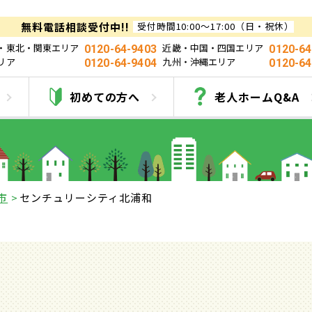
無料電話相談受付中!!
受付時間10:00～17:00（日・祝休）
・東北・関東エリア
近畿・中国・四国エリア
0120-64-9403
0120-64
リア
九州・沖縄エリア
0120-64-9404
0120-64
センチュリーシティ北浦
初めての方へ
老人ホームQ&A
市
センチュリーシティ北浦和