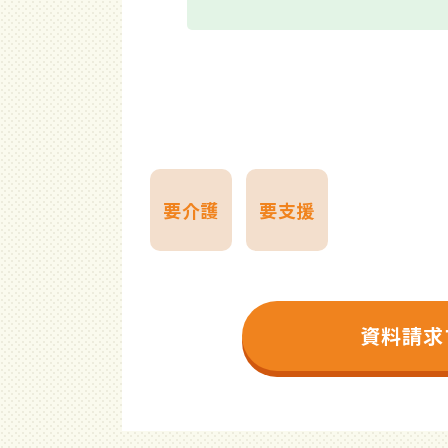
要介護
要支援
資料請求