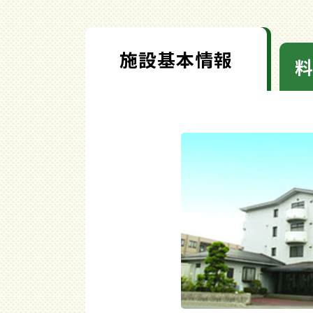
施設基本情報