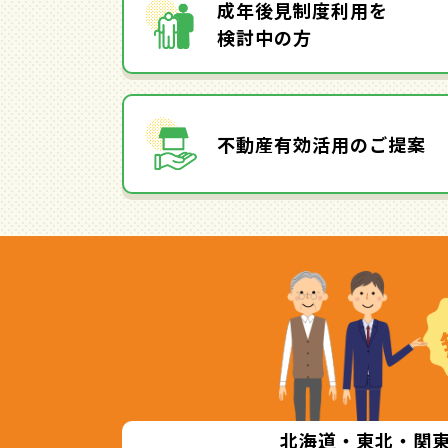
成年後見制度利用を
検討中の方
不動産有効活用のご提案
北海道・東北・関