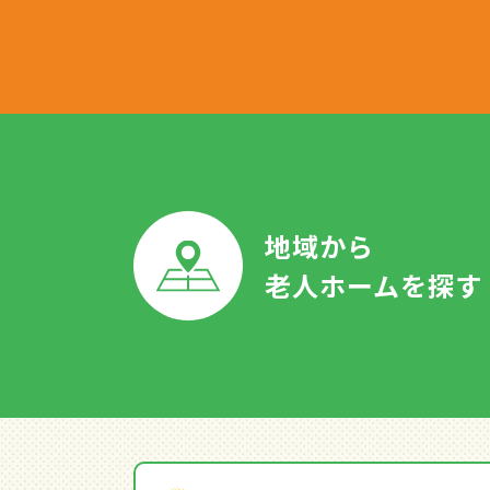
地域から
老人ホームを探す