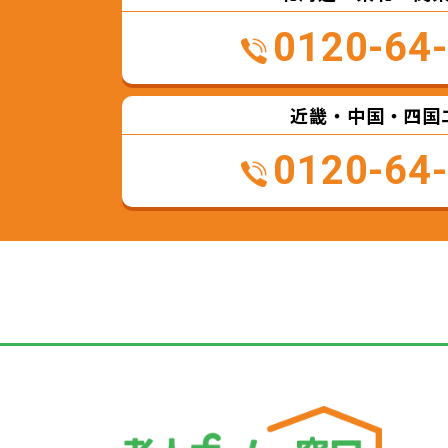
0120-64
近畿・中国・四国
0120-64