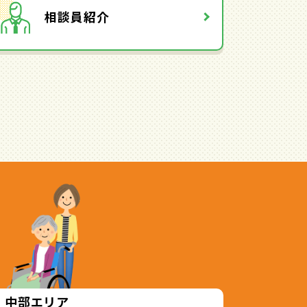
相談員紹介
中部エリア