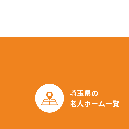
埼玉県の
老人ホーム一覧