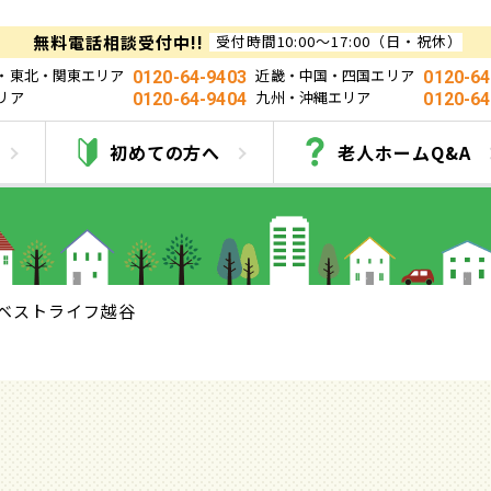
無料電話相談受付中!!
受付時間10:00～17:00（日・祝休）
・東北・関東エリア
近畿・中国・四国エリア
0120-64-9403
0120-64
リア
九州・沖縄エリア
0120-64-9404
0120-64
ベストライフ越谷
初めての方へ
老人ホームQ&A
ベストライフ越谷