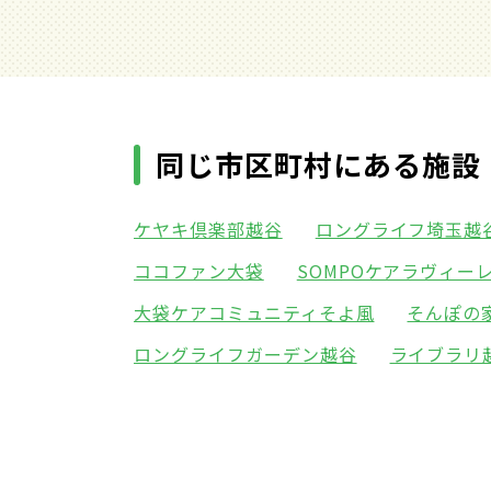
同じ市区町村にある施設
ケヤキ倶楽部越谷
ロングライフ埼玉越
ココファン大袋
SOMPOケアラヴィー
大袋ケアコミュニティそよ風
そんぽの
ロングライフガーデン越谷
ライブラリ