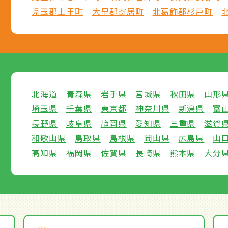
児玉郡上里町
大里郡寄居町
北葛飾郡杉戸町
北海道
青森県
岩手県
宮城県
秋田県
山形
埼玉県
千葉県
東京都
神奈川県
新潟県
富
長野県
岐阜県
静岡県
愛知県
三重県
滋賀
和歌山県
鳥取県
島根県
岡山県
広島県
山
高知県
福岡県
佐賀県
長崎県
熊本県
大分