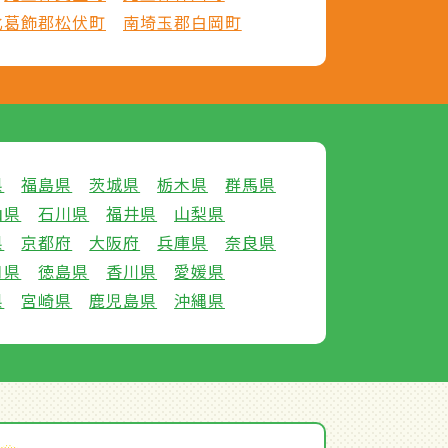
北葛飾郡松伏町
南埼玉郡白岡町
県
福島県
茨城県
栃木県
群馬県
山県
石川県
福井県
山梨県
県
京都府
大阪府
兵庫県
奈良県
口県
徳島県
香川県
愛媛県
県
宮崎県
鹿児島県
沖縄県