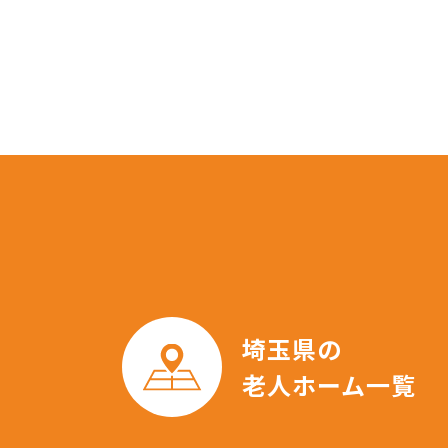
埼玉県の
老人ホーム一覧