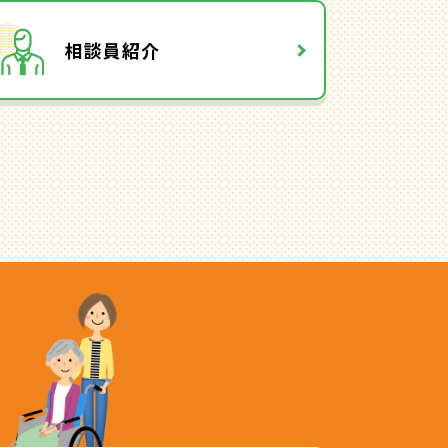
相談員紹介