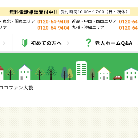
無料電話相談受付中!!
受付時間10:00～17:00（日・祝休）
・東北・関東エリア
近畿・中国・四国エリア
0120-64-9403
0120-64
リア
九州・沖縄エリア
0120-64-9404
0120-64
ココファン大袋
初めての方へ
老人ホームQ&A
ココファン大袋