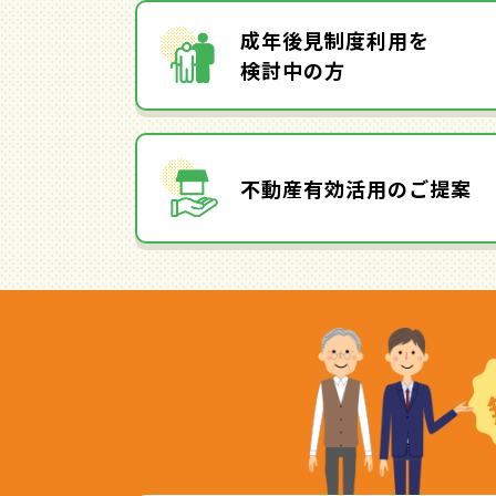
成年後見制度利用を
検討中の方
不動産有効活用のご提案