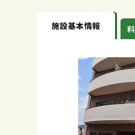
施設基本情報