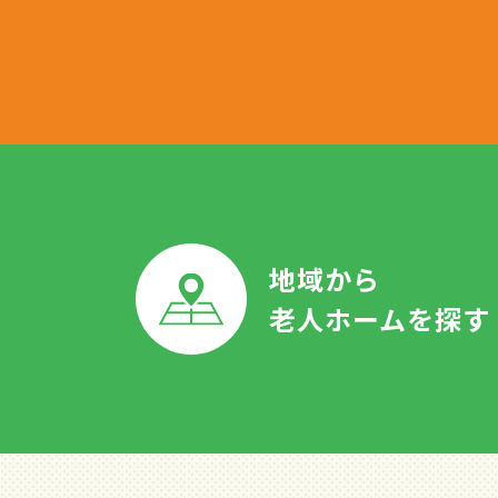
地域から
老人ホームを探す